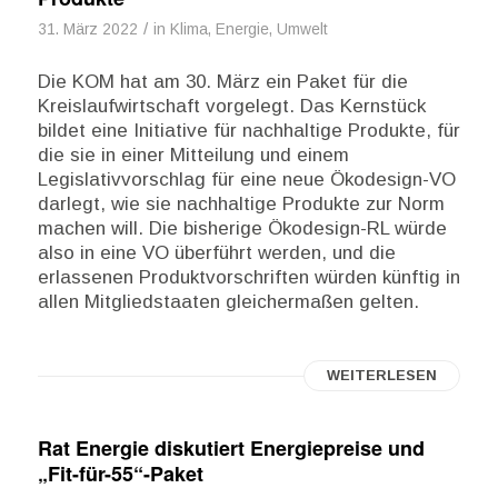
/
31. März 2022
in
Klima, Energie, Umwelt
Die KOM hat am 30. März ein Paket für die
Kreislaufwirtschaft vorgelegt. Das Kernstück
bildet eine Initiative für nachhaltige Produkte, für
die sie in einer Mitteilung und einem
Legislativvorschlag für eine neue Ökodesign-VO
darlegt, wie sie nachhaltige Produkte zur Norm
machen will. Die bisherige Ökodesign-RL würde
also in eine VO überführt werden, und die
erlassenen Produktvorschriften würden künftig in
allen Mitgliedstaaten gleichermaßen gelten.
WEITERLESEN
Rat Energie diskutiert Energiepreise und
„Fit-für-55“-Paket