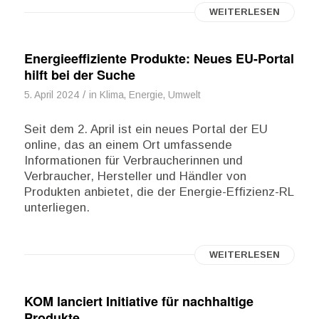
WEITERLESEN
Energieeffiziente Produkte: Neues EU-Portal
hilft bei der Suche
/
5. April 2024
in
Klima, Energie, Umwelt
Seit dem 2. April ist ein neues Portal der EU
online, das an einem Ort umfassende
Informationen für Verbraucherinnen und
Verbraucher, Hersteller und Händler von
Produkten anbietet, die der Energie-Effizienz-RL
unterliegen.
WEITERLESEN
KOM lanciert Initiative für nachhaltige
Produkte