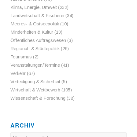
Klima, Energie, Umwelt
(232)
Landwirtschaft & Fischerei
(34)
Meeres- & Ostseepolitik
(10)
Minderheiten & Kultur
(13)
Öffentliches Auftragswesen
(3)
Regional- & Städtepolitik
(26)
Tourismus
(2)
Veranstaltungen/Termine
(41)
Verkehr
(67)
Verteidigung & Sicherheit
(5)
Wirtschaft & Wettbewerb
(105)
Wissenschaft & Forschung
(38)
ARCHIV