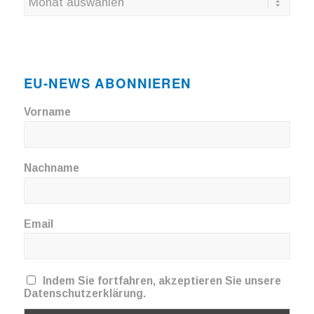
EU-NEWS ABONNIEREN
Vorname
Nachname
Email
Indem Sie fortfahren, akzeptieren Sie unsere
Datenschutzerklärung.