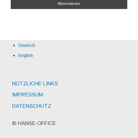
Deutsch
English
NÜTZLICHE LINKS
IMPRESSUM
DATENSCHUTZ
© HANSE-OFFICE