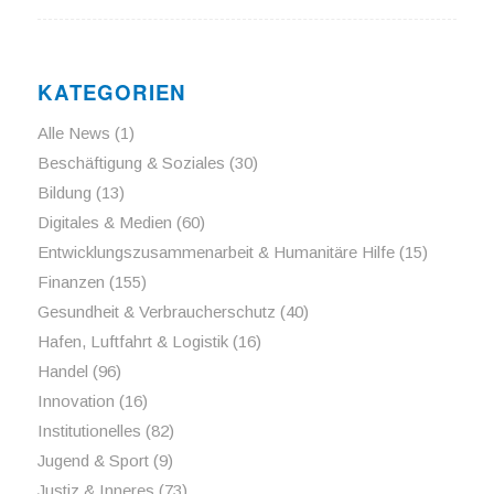
KATEGORIEN
Alle News
(1)
Beschäftigung & Soziales
(30)
Bildung
(13)
Digitales & Medien
(60)
Entwicklungszusammenarbeit & Humanitäre Hilfe
(15)
Finanzen
(155)
Gesundheit & Verbraucherschutz
(40)
Hafen, Luftfahrt & Logistik
(16)
Handel
(96)
Innovation
(16)
Institutionelles
(82)
Jugend & Sport
(9)
Justiz & Inneres
(73)