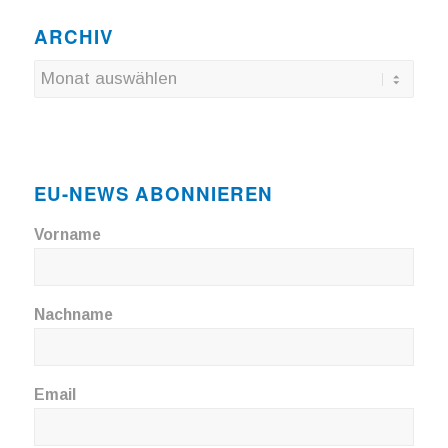
ARCHIV
EU-NEWS ABONNIEREN
Vorname
Nachname
Email