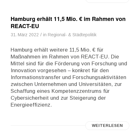
Hamburg erhält 11,5 Mio. € im Rahmen von
REACT-EU
/
31. März 2022
in
Regional- & Städtepolitik
Hamburg erhält weitere 11,5 Mio. € für
Maßnahmen im Rahmen von REACT-EU. Die
Mittel sind für die Förderung von Forschung und
Innovation vorgesehen – konkret für den
Informationstransfer und Forschungsaktivitäten
zwischen Unternehmen und Universitäten, zur
Schaffung eines Kompetenzzentrums für
Cybersicherheit und zur Steigerung der
Energieeffizienz.
WEITERLESEN