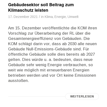
Gebäudesektor soll Beitrag zum
Klimaschutz leisten
/
17. Dezember 2021
in
Klima, Energie, Umwelt
Am 15. Dezember veröffentlichte die KOM ihren
Vorschlag zur Überarbeitung der RL über die
Gesamtenergieeffizienz von Gebäuden. Die
KOM schlägt darin vor, dass ab 2030 alle neuen
Gebäude Null-Emissions-Gebäude sind. Für
öffentliche Gebäude solle dies bereits ab 2027
gelten. Dies würde u. a. bedeuten, dass neue
Gebäude sehr wenig Energie verbrauchen, so
weit wie möglich mit erneuerbaren Energien
betrieben werden und vor Ort keine Emissionen
ausstoßen.
WEITERLESEN