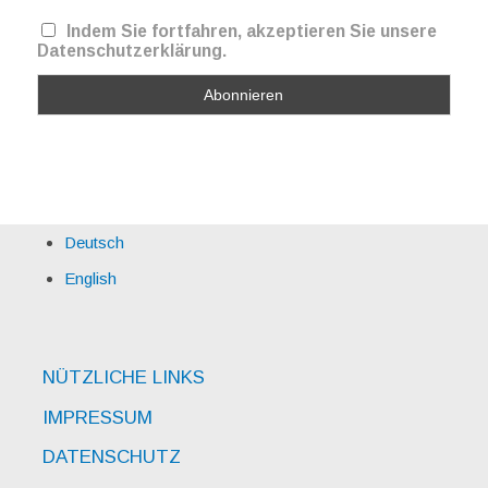
Indem Sie fortfahren, akzeptieren Sie unsere
Datenschutzerklärung.
Deutsch
English
NÜTZLICHE LINKS
IMPRESSUM
DATENSCHUTZ