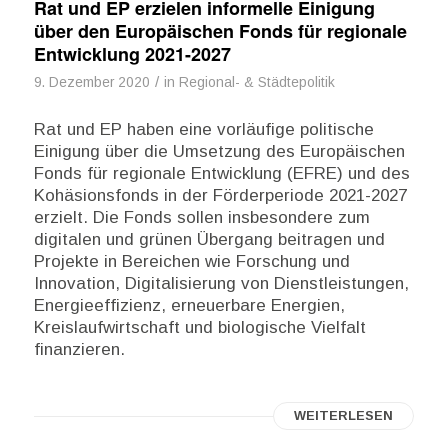
Rat und EP erzielen informelle Einigung
über den Europäischen Fonds für regionale
Entwicklung 2021-2027
/
9. Dezember 2020
in
Regional- & Städtepolitik
Rat und EP haben eine vorläufige politische
Einigung über die Umsetzung des Europäischen
Fonds für regionale Entwicklung (EFRE) und des
Kohäsionsfonds in der Förderperiode 2021-2027
erzielt. Die Fonds sollen insbesondere zum
digitalen und grünen Übergang beitragen und
Projekte in Bereichen wie Forschung und
Innovation, Digitalisierung von Dienstleistungen,
Energieeffizienz, erneuerbare Energien,
Kreislaufwirtschaft und biologische Vielfalt
finanzieren.
WEITERLESEN