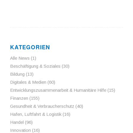
KATEGORIEN
Alle News
(1)
Beschäftigung & Soziales
(30)
Bildung
(13)
Digitales & Medien
(60)
Entwicklungszusammenarbeit & Humanitäre Hilfe
(15)
Finanzen
(155)
Gesundheit & Verbraucherschutz
(40)
Hafen, Luftfahrt & Logistik
(16)
Handel
(96)
Innovation
(16)