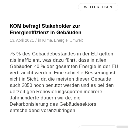
WEITERLESEN
KOM befragt Stakeholder zur
Energieeffizienz in Gebäuden
/
13. April 2021
in
Klima, Energie, Umwelt
75 % des Gebäudebestandes in der EU gelten
als ineffizient, was dazu führt, dass in allen
Gebäuden 40 % der gesamten Energie in der EU
verbraucht werden. Eine schnelle Besserung ist
nicht in Sicht, da die meisten dieser Gebäude
auch 2050 noch benutzt werden und es bei den
derzeitigen Renovierungsquoten mehrere
Jahrhunderte dauern würde, die
Dekarbonisierung des Gebäudesektors
entscheidend voranzubringen.