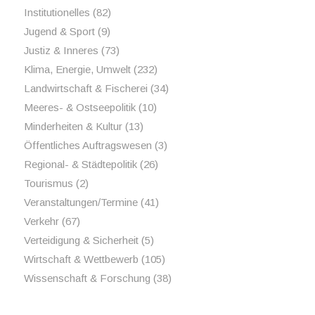
Institutionelles
(82)
Jugend & Sport
(9)
Justiz & Inneres
(73)
Klima, Energie, Umwelt
(232)
Landwirtschaft & Fischerei
(34)
Meeres- & Ostseepolitik
(10)
Minderheiten & Kultur
(13)
Öffentliches Auftragswesen
(3)
Regional- & Städtepolitik
(26)
Tourismus
(2)
Veranstaltungen/Termine
(41)
Verkehr
(67)
Verteidigung & Sicherheit
(5)
Wirtschaft & Wettbewerb
(105)
Wissenschaft & Forschung
(38)