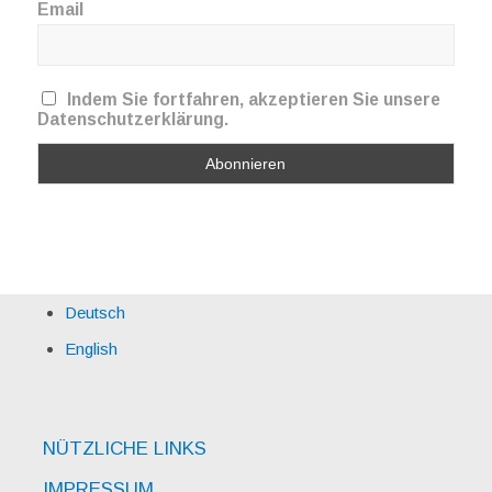
Email
Indem Sie fortfahren, akzeptieren Sie unsere
Datenschutzerklärung.
Deutsch
English
NÜTZLICHE LINKS
IMPRESSUM