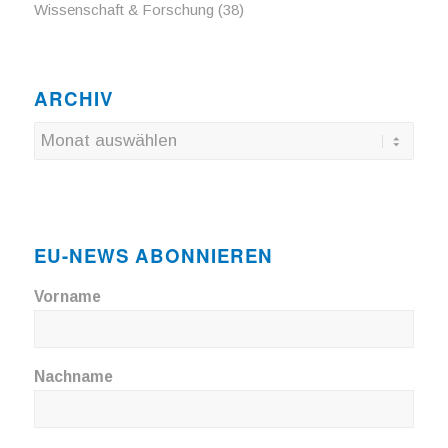
Wissenschaft & Forschung
(38)
ARCHIV
EU-NEWS ABONNIEREN
Vorname
Nachname