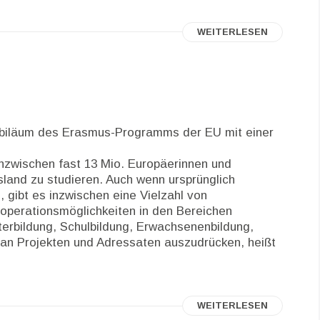
WEITERLESEN
ubiläum des Erasmus-Programms der EU mit einer
nzwischen fast 13 Mio. Europäerinnen und
land zu studieren. Auch wenn ursprünglich
gibt es inzwischen eine Vielzahl von
ooperationsmöglichkeiten in den Bereichen
terbildung, Schulbildung, Erwachsenenbildung,
 an Projekten und Adressaten auszudrücken, heißt
WEITERLESEN