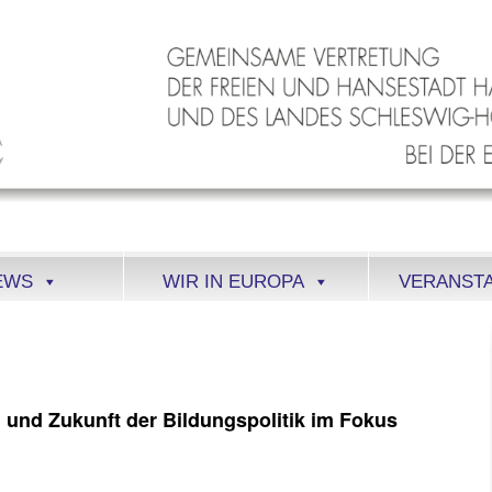
EWS
WIR IN EUROPA
VERANST
 und Zukunft der Bildungspolitik im Fokus