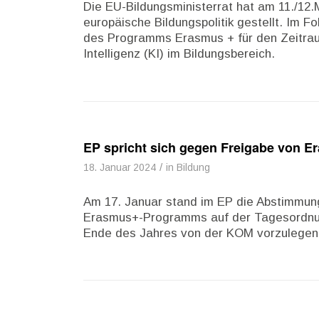
Die EU-Bildungsministerrat hat am 11./12.M
europäische Bildungspolitik gestellt. Im 
des Programms Erasmus + für den Zeitrau
Intelligenz (KI) im Bildungsbereich.
EP spricht sich gegen Freigabe von E
/
18. Januar 2024
in
Bildung
Am 17. Januar stand im EP die Abstimmung
Erasmus+-Programms auf der Tagesordnung
Ende des Jahres von der KOM vorzulegen