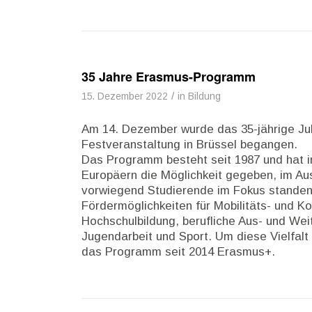
35 Jahre Erasmus-Programm
/
15. Dezember 2022
in
Bildung
Am 14. Dezember wurde das 35-jährige J
Festveranstaltung in Brüssel begangen.
Das Programm besteht seit 1987 und hat i
Europäern die Möglichkeit gegeben, im Aus
vorwiegend Studierende im Fokus standen, 
Fördermöglichkeiten für Mobilitäts- und K
Hochschulbildung, berufliche Aus- und Wei
Jugendarbeit und Sport. Um diese Vielfalt
das Programm seit 2014 Erasmus+.