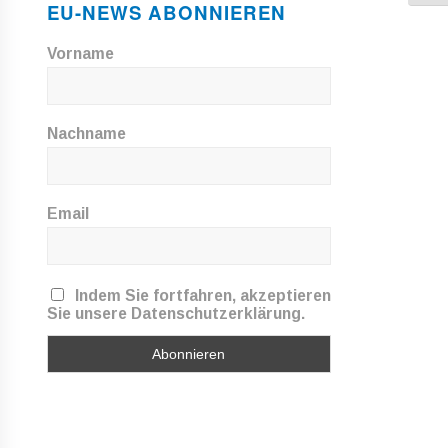
EU-NEWS ABONNIEREN
Vorname
Nachname
Email
Indem Sie fortfahren, akzeptieren
Sie unsere Datenschutzerklärung.