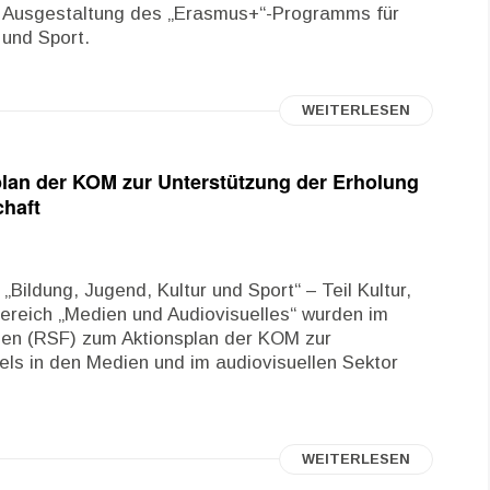
e Ausgestaltung des „Erasmus+“-Programms für
 und Sport.
WEITERLESEN
lan der KOM zur Unterstützung der Erholung
haft
Bildung, Jugend, Kultur und Sport“ – Teil Kultur,
Bereich „Medien und Audiovisuelles“ wurden im
en (RSF) zum Aktionsplan der KOM zur
ls in den Medien und im audiovisuellen Sektor
WEITERLESEN