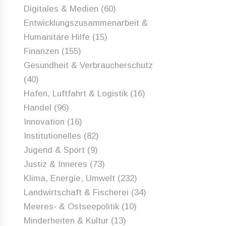
Digitales & Medien
(60)
Entwicklungszusammenarbeit &
Humanitäre Hilfe
(15)
Finanzen
(155)
Gesundheit & Verbraucherschutz
(40)
Hafen, Luftfahrt & Logistik
(16)
Handel
(96)
Innovation
(16)
Institutionelles
(82)
Jugend & Sport
(9)
Justiz & Inneres
(73)
Klima, Energie, Umwelt
(232)
Landwirtschaft & Fischerei
(34)
Meeres- & Ostseepolitik
(10)
Minderheiten & Kultur
(13)