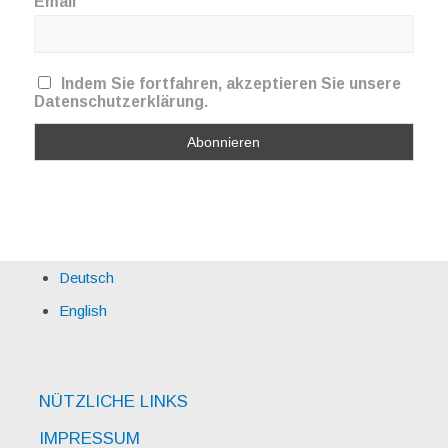
Email
Indem Sie fortfahren, akzeptieren Sie unsere
Datenschutzerklärung.
Deutsch
English
NÜTZLICHE LINKS
IMPRESSUM