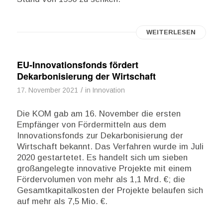
WEITERLESEN
EU-Innovationsfonds fördert
Dekarbonisierung der Wirtschaft
/
17. November 2021
in
Innovation
Die KOM gab am 16. November die ersten
Empfänger von Fördermitteln aus dem
Innovationsfonds zur Dekarbonisierung der
Wirtschaft bekannt. Das Verfahren wurde im Juli
2020 gestartetet. Es handelt sich um sieben
großangelegte innovative Projekte mit einem
Fördervolumen von mehr als 1,1 Mrd. €; die
Gesamtkapitalkosten der Projekte belaufen sich
auf mehr als 7,5 Mio. €.