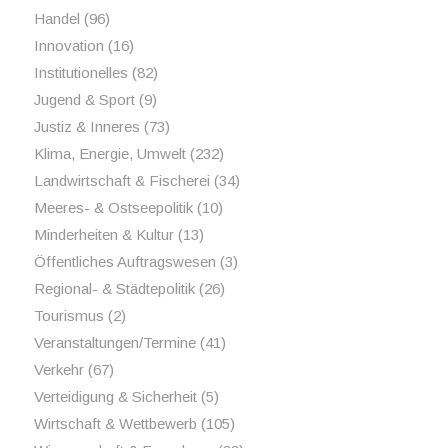
Handel
(96)
Innovation
(16)
Institutionelles
(82)
Jugend & Sport
(9)
Justiz & Inneres
(73)
Klima, Energie, Umwelt
(232)
Landwirtschaft & Fischerei
(34)
Meeres- & Ostseepolitik
(10)
Minderheiten & Kultur
(13)
Öffentliches Auftragswesen
(3)
Regional- & Städtepolitik
(26)
Tourismus
(2)
Veranstaltungen/Termine
(41)
Verkehr
(67)
Verteidigung & Sicherheit
(5)
Wirtschaft & Wettbewerb
(105)