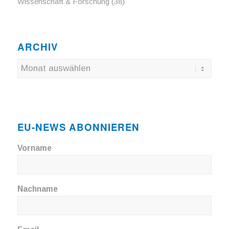
Wissenschaft & Forschung
(38)
ARCHIV
EU-NEWS ABONNIEREN
Vorname
Nachname