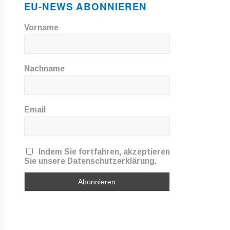
EU-NEWS ABONNIEREN
Vorname
Nachname
Email
Indem Sie fortfahren, akzeptieren
Sie unsere Datenschutzerklärung.