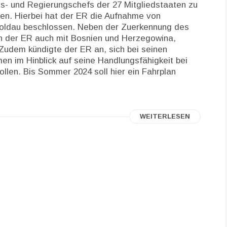
s- und Regierungschefs der 27 Mitgliedstaaten zu
en. Hierbei hat der ER die Aufnahme von
 Moldau beschlossen. Neben der Zuerkennung des
h der ER auch mit Bosnien und Herzegowina,
dem kündigte der ER an, sich bei seinen
 im Hinblick auf seine Handlungsfähigkeit bei
ollen. Bis Sommer 2024 soll hier ein Fahrplan
WEITERLESEN