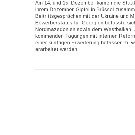
Am 14. und 15. Dezember kamen die Staat
ihrem Dezember-Gipfel in Brüssel zusamm
Beitrittsgesprächen mit der Ukraine und
Bewerberstatus für Georgien befasste sic
Nordmazedonien sowie dem Westbalkan. Zu
kommenden Tagungen mit internen Reformen
einer künftigen Erweiterung befassen zu w
erarbeitet werden.