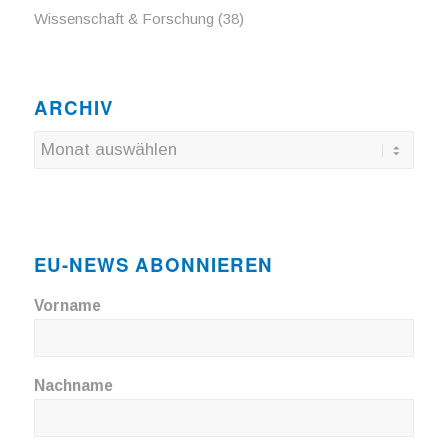
Wissenschaft & Forschung
(38)
ARCHIV
EU-NEWS ABONNIEREN
Vorname
Nachname