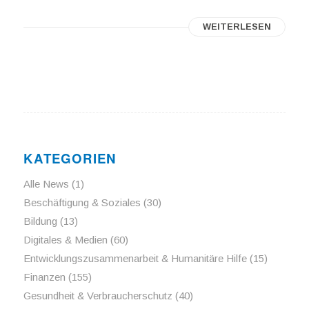
WEITERLESEN
KATEGORIEN
Alle News
(1)
Beschäftigung & Soziales
(30)
Bildung
(13)
Digitales & Medien
(60)
Entwicklungszusammenarbeit & Humanitäre Hilfe
(15)
Finanzen
(155)
Gesundheit & Verbraucherschutz
(40)