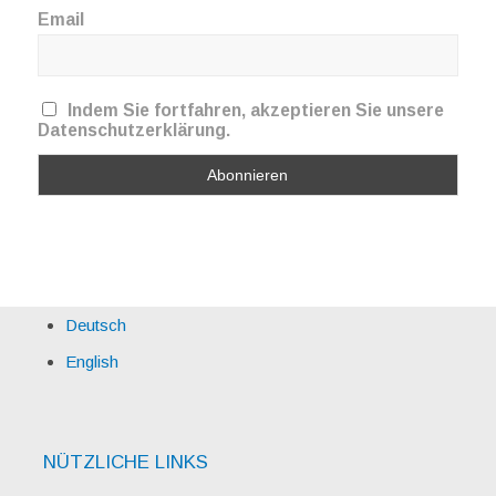
Email
Indem Sie fortfahren, akzeptieren Sie unsere
Datenschutzerklärung.
Deutsch
English
NÜTZLICHE LINKS