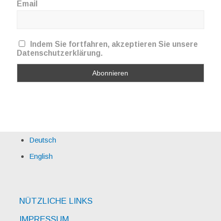
Email
Indem Sie fortfahren, akzeptieren Sie unsere
Datenschutzerklärung.
Deutsch
English
NÜTZLICHE LINKS
IMPRESSUM