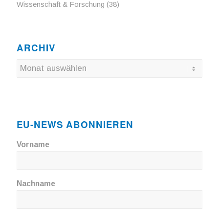
Wissenschaft & Forschung
(38)
ARCHIV
EU-NEWS ABONNIEREN
Vorname
Nachname