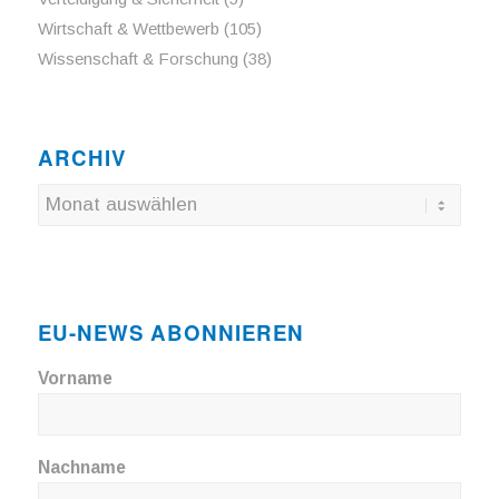
Wirtschaft & Wettbewerb
(105)
Wissenschaft & Forschung
(38)
ARCHIV
EU-NEWS ABONNIEREN
Vorname
Nachname