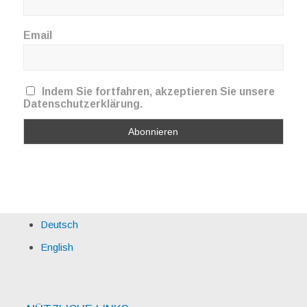
Email
Indem Sie fortfahren, akzeptieren Sie unsere
Datenschutzerklärung.
Deutsch
English