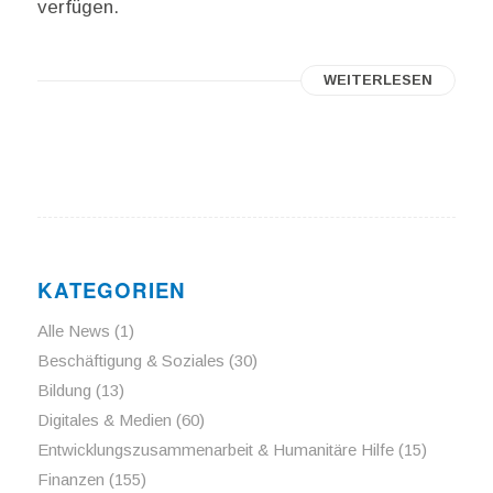
verfügen.
WEITERLESEN
KATEGORIEN
Alle News
(1)
Beschäftigung & Soziales
(30)
Bildung
(13)
Digitales & Medien
(60)
Entwicklungszusammenarbeit & Humanitäre Hilfe
(15)
Finanzen
(155)