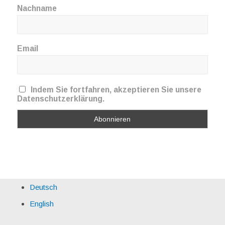
Nachname
Email
Indem Sie fortfahren, akzeptieren Sie unsere
Datenschutzerklärung.
Deutsch
English