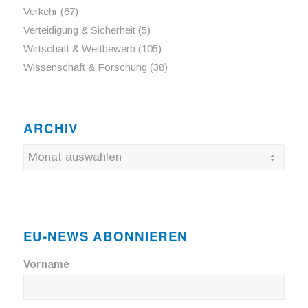
Verkehr
(67)
Verteidigung & Sicherheit
(5)
Wirtschaft & Wettbewerb
(105)
Wissenschaft & Forschung
(38)
ARCHIV
EU-NEWS ABONNIEREN
Vorname