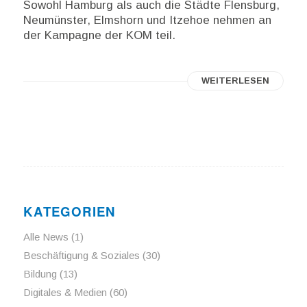
Sowohl Hamburg als auch die Städte Flensburg,
Neumünster, Elmshorn und Itzehoe nehmen an
der Kampagne der KOM teil.
WEITERLESEN
KATEGORIEN
Alle News
(1)
Beschäftigung & Soziales
(30)
Bildung
(13)
Digitales & Medien
(60)