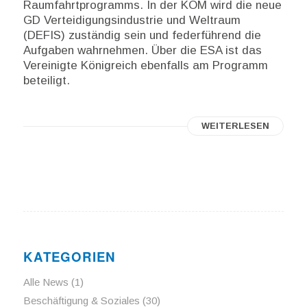
Raumfahrtprogramms. In der KOM wird die neue
GD Verteidigungsindustrie und Weltraum
(DEFIS) zuständig sein und federführend die
Aufgaben wahrnehmen. Über die ESA ist das
Vereinigte Königreich ebenfalls am Programm
beteiligt.
WEITERLESEN
KATEGORIEN
Alle News
(1)
Beschäftigung & Soziales
(30)