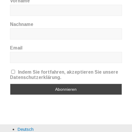
Vorname
Nachname
Email
Indem Sie fortfahren, akzeptieren Sie unsere
Datenschutzerklärung.
Deutsch