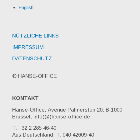
English
NÜTZLICHE LINKS
IMPRESSUM
DATENSCHUTZ
© HANSE-OFFICE
KONTAKT
Hanse-Office, Avenue Palmerston 20, B-1000
Brüssel, info(@)hanse-office.de
T. +32 2 285 46-40
Aus Deutschland: T. 040 42609-40