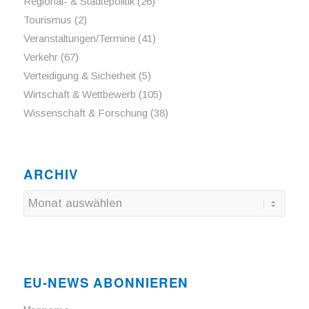
Regional- & Städtepolitik
(26)
Tourismus
(2)
Veranstaltungen/Termine
(41)
Verkehr
(67)
Verteidigung & Sicherheit
(5)
Wirtschaft & Wettbewerb
(105)
Wissenschaft & Forschung
(38)
ARCHIV
EU-NEWS ABONNIEREN