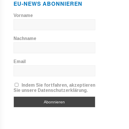
EU-NEWS ABONNIEREN
Vorname
Nachname
Email
Indem Sie fortfahren, akzeptieren
Sie unsere Datenschutzerklärung.