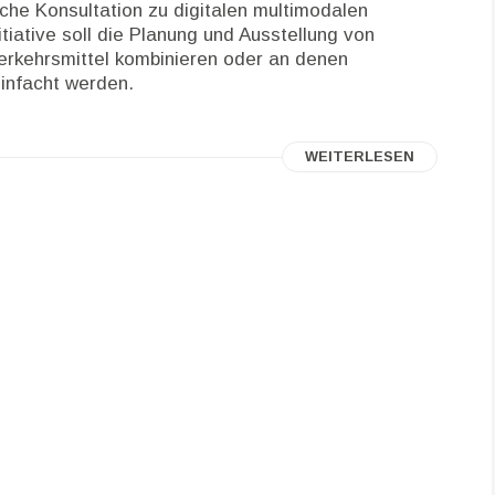
che Konsultation zu digitalen multimodalen
tiative soll die Planung und Ausstellung von
Verkehrsmittel kombinieren oder an denen
einfacht werden.
WEITERLESEN