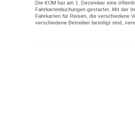
Die KOM hat am 1. Dezember eine öffentli
Fahrkartenbuchungen gestartet. Mit der Ini
Fahrkarten für Reisen, die verschiedene 
verschiedene Betreiber beteiligt sind, ver