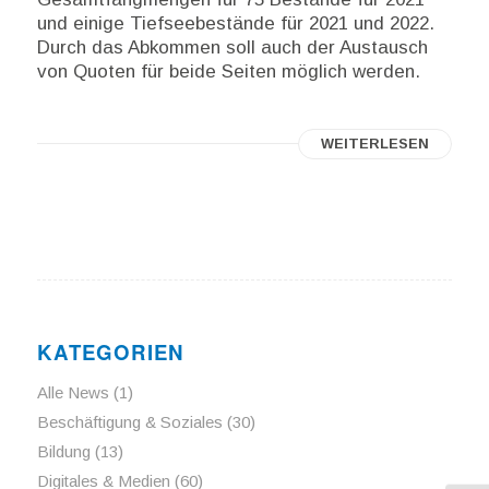
und einige Tiefseebestände für 2021 und 2022.
Durch das Abkommen soll auch der Austausch
von Quoten für beide Seiten möglich werden.
WEITERLESEN
KATEGORIEN
Alle News
(1)
Beschäftigung & Soziales
(30)
Bildung
(13)
Digitales & Medien
(60)