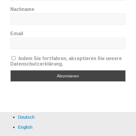
Nachname
Email
Indem Sie fortfahren, akzeptieren Sie unsere
Datenschutzerklärung.
Deutsch
English