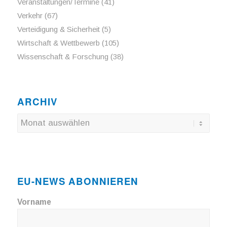
Veranstaltungen/Termine
(41)
Verkehr
(67)
Verteidigung & Sicherheit
(5)
Wirtschaft & Wettbewerb
(105)
Wissenschaft & Forschung
(38)
ARCHIV
EU-NEWS ABONNIEREN
Vorname