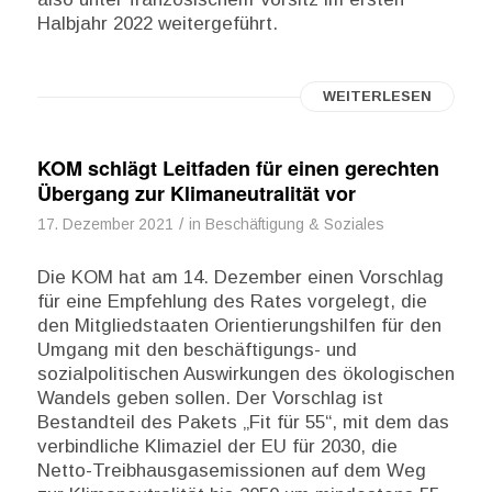
Halbjahr 2022 weitergeführt.
WEITERLESEN
KOM schlägt Leitfaden für einen gerechten
Übergang zur Klimaneutralität vor
/
17. Dezember 2021
in
Beschäftigung & Soziales
Die KOM hat am 14. Dezember einen Vorschlag
für eine Empfehlung des Rates vorgelegt, die
den Mitgliedstaaten Orientierungshilfen für den
Umgang mit den beschäftigungs- und
sozialpolitischen Auswirkungen des ökologischen
Wandels geben sollen. Der Vorschlag ist
Bestandteil des Pakets „Fit für 55“, mit dem das
verbindliche Klimaziel der EU für 2030, die
Netto-Treibhausgasemissionen auf dem Weg