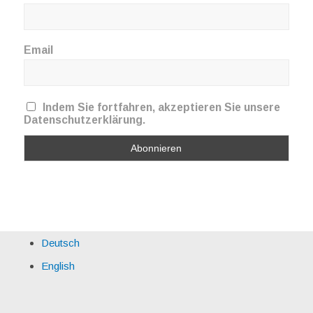
Email
Indem Sie fortfahren, akzeptieren Sie unsere
Datenschutzerklärung.
Deutsch
English