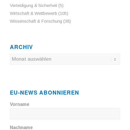
Verteidigung & Sicherheit
(5)
Wirtschaft & Wettbewerb
(105)
Wissenschaft & Forschung
(38)
ARCHIV
EU-NEWS ABONNIEREN
Vorname
Nachname