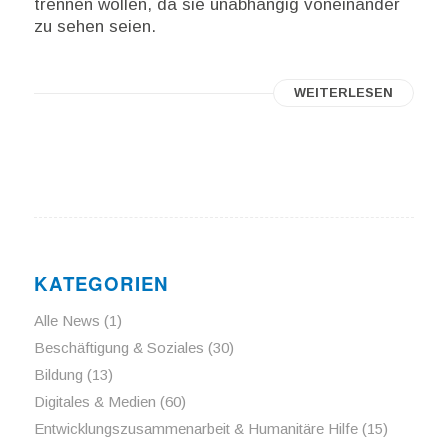
trennen wollen, da sie unabhängig voneinander
zu sehen seien.
WEITERLESEN
KATEGORIEN
Alle News
(1)
Beschäftigung & Soziales
(30)
Bildung
(13)
Digitales & Medien
(60)
Entwicklungszusammenarbeit & Humanitäre Hilfe
(15)