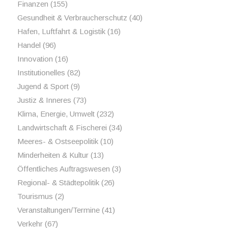
Finanzen
(155)
Gesundheit & Verbraucherschutz
(40)
Hafen, Luftfahrt & Logistik
(16)
Handel
(96)
Innovation
(16)
Institutionelles
(82)
Jugend & Sport
(9)
Justiz & Inneres
(73)
Klima, Energie, Umwelt
(232)
Landwirtschaft & Fischerei
(34)
Meeres- & Ostseepolitik
(10)
Minderheiten & Kultur
(13)
Öffentliches Auftragswesen
(3)
Regional- & Städtepolitik
(26)
Tourismus
(2)
Veranstaltungen/Termine
(41)
Verkehr
(67)