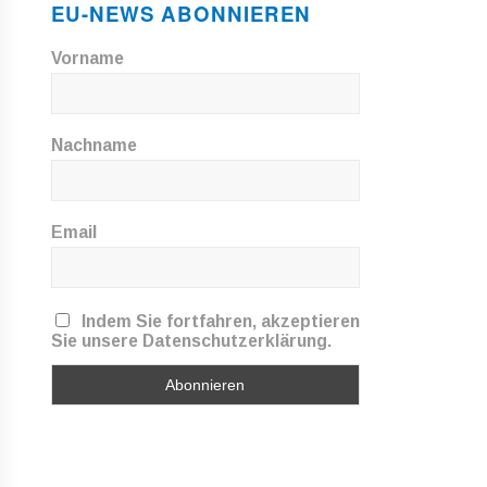
EU-NEWS ABONNIEREN
Vorname
Nachname
Email
Indem Sie fortfahren, akzeptieren
Sie unsere Datenschutzerklärung.