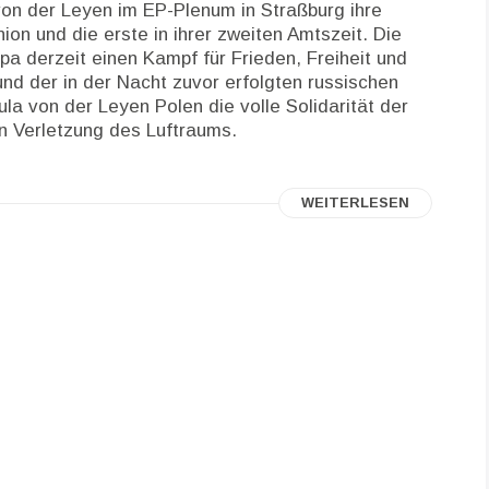
on der Leyen im EP-Plenum in Straßburg ihre
ion und die erste in ihrer zweiten Amtszeit. Die
a derzeit einen Kampf für Frieden, Freiheit und
nd der in der Nacht zuvor erfolgten russischen
la von der Leyen Polen die volle Solidarität der
n Verletzung des Luftraums.
WEITERLESEN