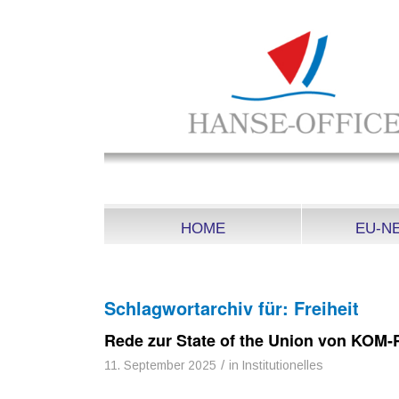
HOME
EU-N
Schlagwortarchiv für:
Freiheit
Rede zur State of the Union von KOM-
/
11. September 2025
in
Institutionelles