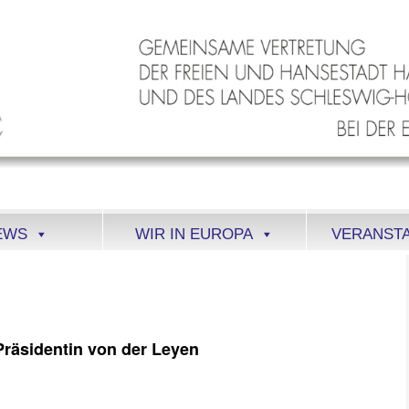
EWS
WIR IN EUROPA
VERANST
Präsidentin von der Leyen