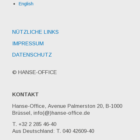
English
NÜTZLICHE LINKS
IMPRESSUM
DATENSCHUTZ
© HANSE-OFFICE
KONTAKT
Hanse-Office, Avenue Palmerston 20, B-1000
Brüssel, info(@)hanse-office.de
T. +32 2 285 46-40
Aus Deutschland: T. 040 42609-40