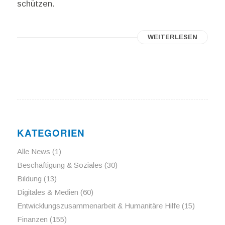
schützen.
WEITERLESEN
KATEGORIEN
Alle News
(1)
Beschäftigung & Soziales
(30)
Bildung
(13)
Digitales & Medien
(60)
Entwicklungszusammenarbeit & Humanitäre Hilfe
(15)
Finanzen
(155)