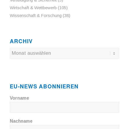
Wirtschaft & Wettbewerb
(105)
Wissenschaft & Forschung
(38)
ARCHIV
EU-NEWS ABONNIEREN
Vorname
Nachname