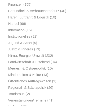
Finanzen
(155)
Gesundheit & Verbraucherschutz
(40)
Hafen, Luftfahrt & Logistik
(16)
Handel
(96)
Innovation
(16)
Institutionelles
(82)
Jugend & Sport
(9)
Justiz & Inneres
(73)
Klima, Energie, Umwelt
(232)
Landwirtschaft & Fischerei
(34)
Meeres- & Ostseepolitik
(10)
Minderheiten & Kultur
(13)
Öffentliches Auftragswesen
(3)
Regional- & Städtepolitik
(26)
Tourismus
(2)
Veranstaltungen/Termine
(41)