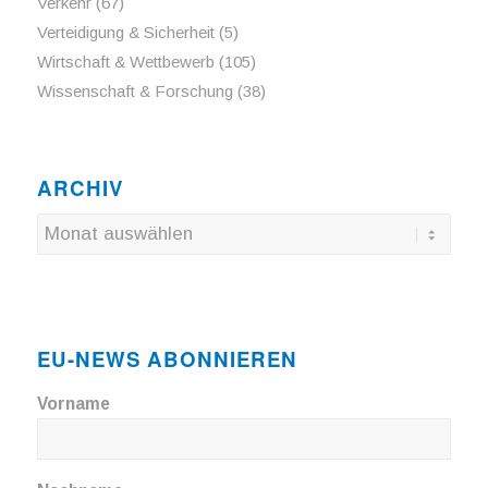
Verkehr
(67)
Verteidigung & Sicherheit
(5)
Wirtschaft & Wettbewerb
(105)
Wissenschaft & Forschung
(38)
ARCHIV
EU-NEWS ABONNIEREN
Vorname