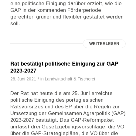
eine politische Einigung darüber erzielt, wie die
GAP in der kommenden Förderperiode
gerechter, grüner und flexibler gestaltet werden
soll.
WEITERLESEN
Rat bestätigt politische Einigung zur GAP
2023-2027
/
28. Juni 2021
in
Landwirtschaft & Fischerei
Der Rat hat heute die am 25. Juni erreichte
politische Einigung des portugiesischen
Ratsvorsitzes und des EP über die Regeln zur
Umsetzung der Gemeinsamen Agrarpolitik (GAP)
2023-2027 bestätigt. Das GAP-Reformpaket
umfasst drei Gesetzgebungsvorschläge, die VO
über die GAP-Strategiepläne, die VO über die