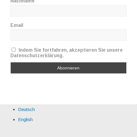
Nachname
Email
Indem Sie fortfahren, akzeptieren Sie unsere
Datenschutzerklärung.
Deutsch
English