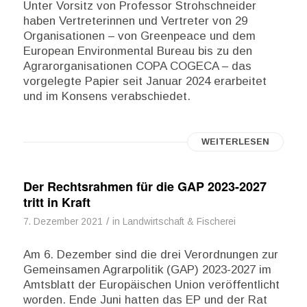
Unter Vorsitz von Professor Strohschneider
haben Vertreterinnen und Vertreter von 29
Organisationen – von Greenpeace und dem
European Environmental Bureau bis zu den
Agrarorganisationen COPA COGECA – das
vorgelegte Papier seit Januar 2024 erarbeitet
und im Konsens verabschiedet.
WEITERLESEN
Der Rechtsrahmen für die GAP 2023-2027
tritt in Kraft
/
7. Dezember 2021
in
Landwirtschaft & Fischerei
Am 6. Dezember sind die drei Verordnungen zur
Gemeinsamen Agrarpolitik (GAP) 2023-2027 im
Amtsblatt der Europäischen Union veröffentlicht
worden. Ende Juni hatten das EP und der Rat