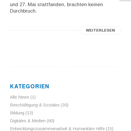
und 27. Mai stattfanden, brachten keinen
Durchbruch.
WEITERLESEN
KATEGORIEN
Alle News
(1)
Beschäftigung & Soziales
(30)
Bildung
(13)
Digitales & Medien
(60)
Entwicklungszusammenarbeit & Humanitäre Hilfe
(15)