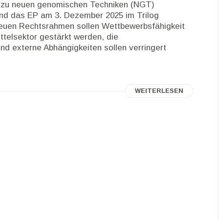
en zu neuen genomischen Techniken (NGT)
nd das EP am 3. Dezember 2025 im Trilog
 neuen Rechtsrahmen sollen Wettbewerbsfähigkeit
ttelsektor gestärkt werden, die
und externe Abhängigkeiten sollen verringert
WEITERLESEN