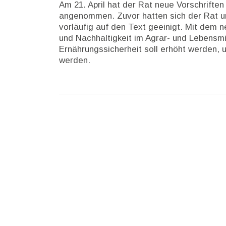
Am 21. April hat der Rat neue Vorschrift
angenommen. Zuvor hatten sich der Rat u
vorläufig auf den Text geeinigt. Mit dem
und Nachhaltigkeit im Agrar- und Lebensmi
Ernährungssicherheit soll erhöht werden, 
werden.