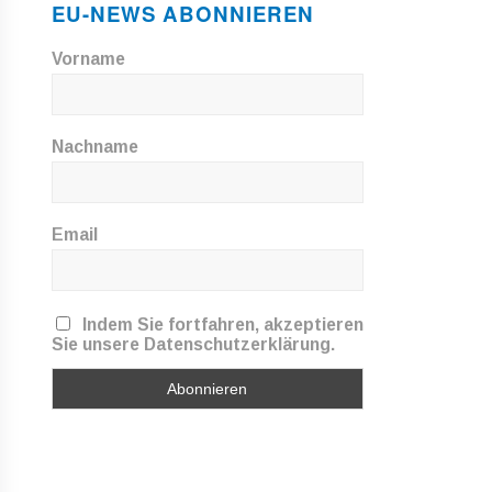
EU-NEWS ABONNIEREN
Vorname
Nachname
Email
Indem Sie fortfahren, akzeptieren
Sie unsere Datenschutzerklärung.