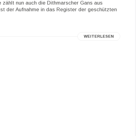
e zählt nun auch die Dithmarscher Gans aus
st der Aufnahme in das Register der geschützten
WEITERLESEN