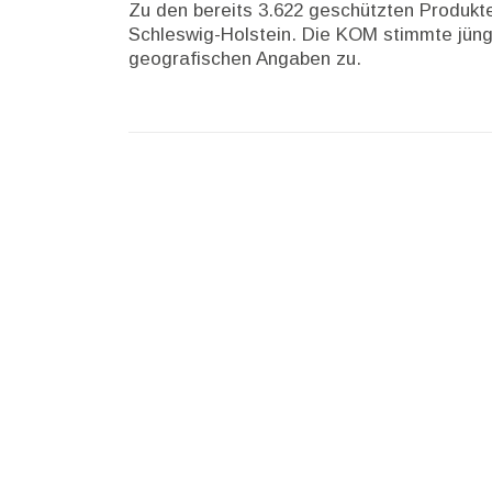
Zu den bereits 3.622 geschützten Produkt
Schleswig-Holstein. Die KOM stimmte jüng
geografischen Angaben zu.