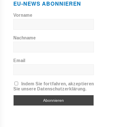
EU-NEWS ABONNIEREN
Vorname
Nachname
Email
Indem Sie fortfahren, akzeptieren
Sie unsere Datenschutzerklärung.