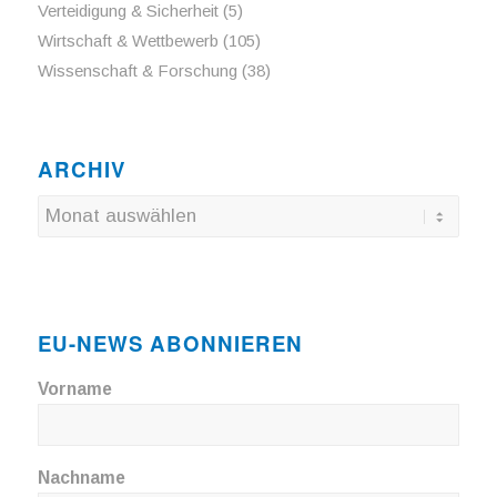
Verteidigung & Sicherheit
(5)
Wirtschaft & Wettbewerb
(105)
Wissenschaft & Forschung
(38)
ARCHIV
EU-NEWS ABONNIEREN
Vorname
Nachname