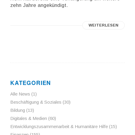
zehn Jahre angekündigt.
WEITERLESEN
KATEGORIEN
Alle News
(1)
Beschäftigung & Soziales
(30)
Bildung
(13)
Digitales & Medien
(60)
Entwicklungszusammenarbeit & Humanitäre Hilfe
(15)
Finanzen
(155)