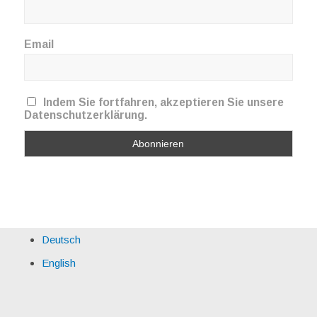
Email
Indem Sie fortfahren, akzeptieren Sie unsere
Datenschutzerklärung.
Deutsch
English