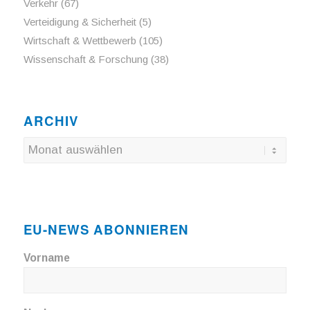
Verkehr
(67)
Verteidigung & Sicherheit
(5)
Wirtschaft & Wettbewerb
(105)
Wissenschaft & Forschung
(38)
ARCHIV
EU-NEWS ABONNIEREN
Vorname