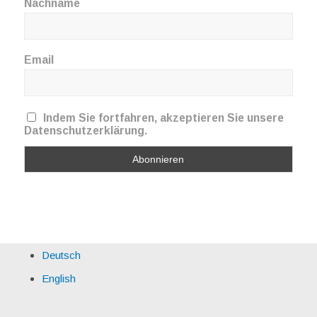
Nachname
Email
Indem Sie fortfahren, akzeptieren Sie unsere
Datenschutzerklärung.
Deutsch
English