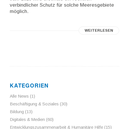
verbindlicher Schutz für solche Meeresgebiete
möglich.
WEITERLESEN
KATEGORIEN
Alle News
(1)
Beschäftigung & Soziales
(30)
Bildung
(13)
Digitales & Medien
(60)
Entwicklungszusammenarbeit & Humanitäre Hilfe
(15)