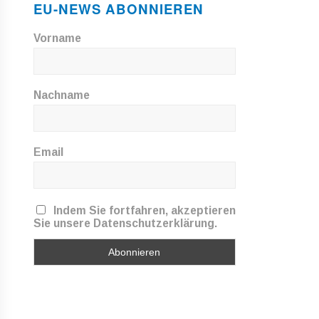
EU-NEWS ABONNIEREN
Vorname
Nachname
Email
Indem Sie fortfahren, akzeptieren
Sie unsere Datenschutzerklärung.