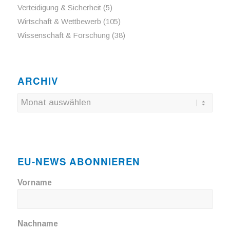
Verteidigung & Sicherheit
(5)
Wirtschaft & Wettbewerb
(105)
Wissenschaft & Forschung
(38)
ARCHIV
EU-NEWS ABONNIEREN
Vorname
Nachname