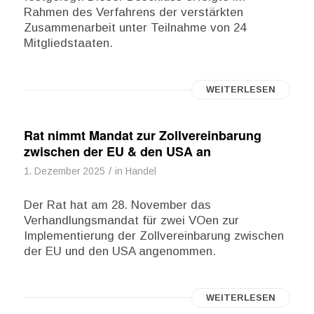
Rahmen des Verfahrens der verstärkten
Zusammenarbeit unter Teilnahme von 24
Mitgliedstaaten.
WEITERLESEN
Rat nimmt Mandat zur Zollvereinbarung
zwischen der EU & den USA an
/
1. Dezember 2025
in
Handel
Der Rat hat am 28. November das
Verhandlungsmandat für zwei VOen zur
Implementierung der Zollvereinbarung zwischen
der EU und den USA angenommen.
WEITERLESEN