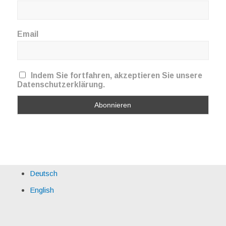
Email
Indem Sie fortfahren, akzeptieren Sie unsere
Datenschutzerklärung.
Deutsch
English