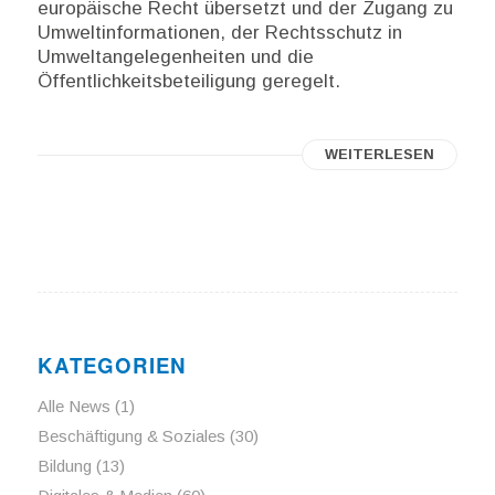
europäische Recht übersetzt und der Zugang zu
Umweltinformationen, der Rechtsschutz in
Umweltangelegenheiten und die
Öffentlichkeitsbeteiligung geregelt.
WEITERLESEN
KATEGORIEN
Alle News
(1)
Beschäftigung & Soziales
(30)
Bildung
(13)