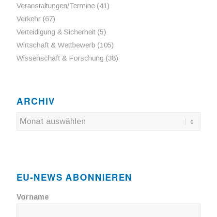
Veranstaltungen/Termine
(41)
Verkehr
(67)
Verteidigung & Sicherheit
(5)
Wirtschaft & Wettbewerb
(105)
Wissenschaft & Forschung
(38)
ARCHIV
EU-NEWS ABONNIEREN
Vorname