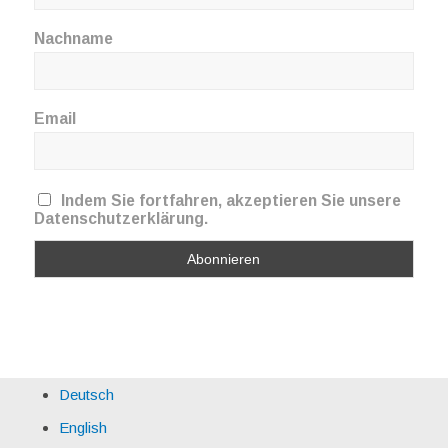
Nachname
Email
Indem Sie fortfahren, akzeptieren Sie unsere
Datenschutzerklärung.
Deutsch
English