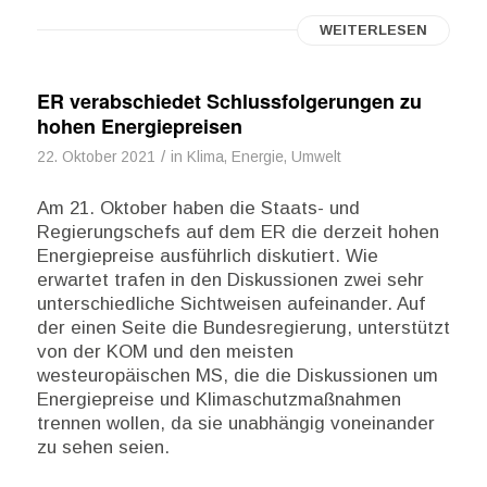
WEITERLESEN
ER verabschiedet Schlussfolgerungen zu
hohen Energiepreisen
/
22. Oktober 2021
in
Klima, Energie, Umwelt
Am 21. Oktober haben die Staats- und
Regierungschefs auf dem ER die derzeit hohen
Energiepreise ausführlich diskutiert. Wie
erwartet trafen in den Diskussionen zwei sehr
unterschiedliche Sichtweisen aufeinander. Auf
der einen Seite die Bundesregierung, unterstützt
von der KOM und den meisten
westeuropäischen MS, die die Diskussionen um
Energiepreise und Klimaschutzmaßnahmen
trennen wollen, da sie unabhängig voneinander
zu sehen seien.