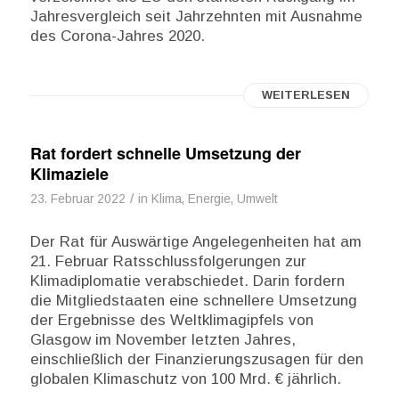
Jahresvergleich seit Jahrzehnten mit Ausnahme
des Corona-Jahres 2020.
WEITERLESEN
Rat fordert schnelle Umsetzung der
Klimaziele
/
23. Februar 2022
in
Klima, Energie, Umwelt
Der Rat für Auswärtige Angelegenheiten hat am
21. Februar Ratsschlussfolgerungen zur
Klimadiplomatie verabschiedet. Darin fordern
die Mitgliedstaaten eine schnellere Umsetzung
der Ergebnisse des Weltklimagipfels von
Glasgow im November letzten Jahres,
einschließlich der Finanzierungszusagen für den
globalen Klimaschutz von 100 Mrd. € jährlich.