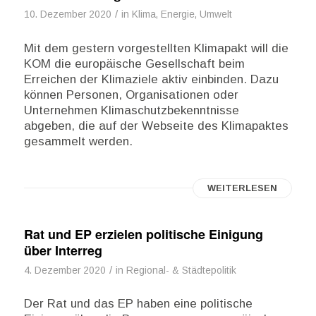
/
10. Dezember 2020
in
Klima, Energie, Umwelt
Mit dem gestern vorgestellten Klimapakt will die
KOM die europäische Gesellschaft beim
Erreichen der Klimaziele aktiv einbinden. Dazu
können Personen, Organisationen oder
Unternehmen Klimaschutzbekenntnisse
abgeben, die auf der Webseite des Klimapaktes
gesammelt werden.
WEITERLESEN
Rat und EP erzielen politische Einigung
über Interreg
/
4. Dezember 2020
in
Regional- & Städtepolitik
Der Rat und das EP haben eine politische