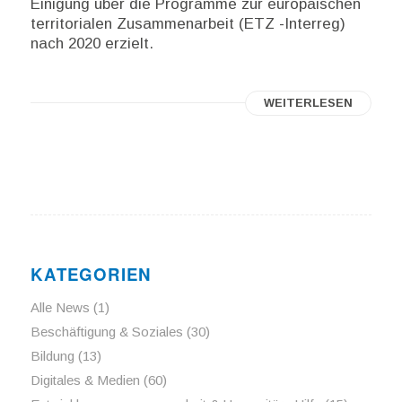
Einigung über die Programme zur europäischen
territorialen Zusammenarbeit (ETZ -Interreg)
nach 2020 erzielt.
WEITERLESEN
KATEGORIEN
Alle News
(1)
Beschäftigung & Soziales
(30)
Bildung
(13)
Digitales & Medien
(60)