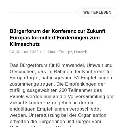
WEITERLESEN
Bürgerforum der Konferenz zur Zukunft
Europas formuliert Forderungen zum
Klimaschutz
/
14. Januar 2022
in
Klima, Energie, Umwelt
Das Bürgerforum für Klimawandel, Umwelt und
Gesundheit, das im Rahmen der Konferenz für
Europa tagte, hat insgesamt 51 Empfehlungen
zusammengetragen. Die Empfehlungen der
zufällig ausgewählten 200 Teilnehmer des
Panels werden nun an die Vollversammlung der
Zukunftskonferenz gegeben, in der die
endgültigen Empfehlungen verabschiedet
werden. Unterstützung bei der Organisation
erhielten die Bürgerinnen und Bürger vom