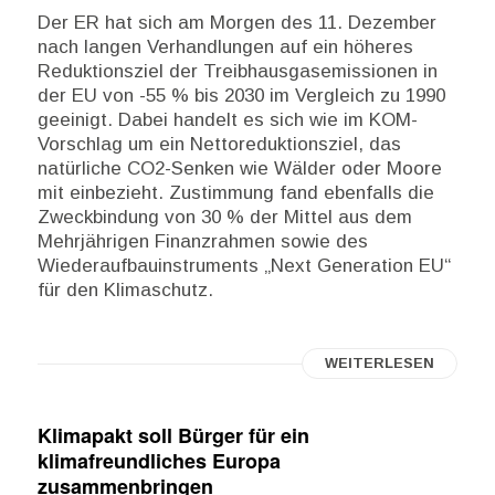
Der ER hat sich am Morgen des 11. Dezember
nach langen Verhandlungen auf ein höheres
Reduktionsziel der Treibhausgasemissionen in
der EU von -55 % bis 2030 im Vergleich zu 1990
geeinigt. Dabei handelt es sich wie im KOM-
Vorschlag um ein Nettoreduktionsziel, das
natürliche CO2-Senken wie Wälder oder Moore
mit einbezieht. Zustimmung fand ebenfalls die
Zweckbindung von 30 % der Mittel aus dem
Mehrjährigen Finanzrahmen sowie des
Wiederaufbauinstruments „Next Generation EU“
für den Klimaschutz.
WEITERLESEN
Klimapakt soll Bürger für ein
klimafreundliches Europa
zusammenbringen