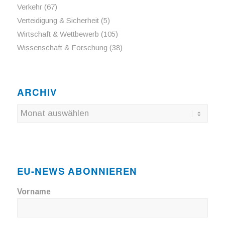
Verkehr
(67)
Verteidigung & Sicherheit
(5)
Wirtschaft & Wettbewerb
(105)
Wissenschaft & Forschung
(38)
ARCHIV
EU-NEWS ABONNIEREN
Vorname