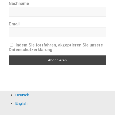
Nachname
Email
Indem Sie fortfahren, akzeptieren Sie unsere
Datenschutzerklärung.
Deutsch
English