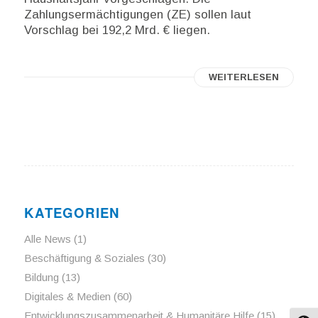
Zahlungsermächtigungen (ZE) sollen laut
Vorschlag bei 192,2 Mrd. € liegen.
WEITERLESEN
KATEGORIEN
Alle News
(1)
Beschäftigung & Soziales
(30)
Bildung
(13)
Digitales & Medien
(60)
Entwicklungszusammenarbeit & Humanitäre Hilfe
(15)