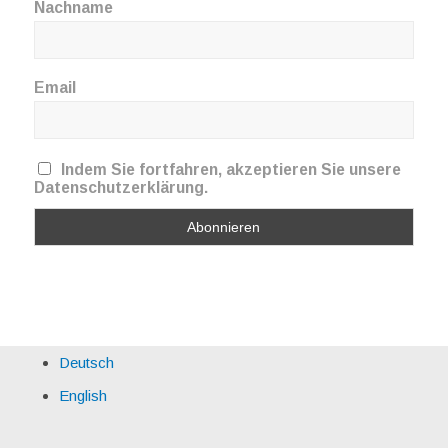
Nachname
Email
Indem Sie fortfahren, akzeptieren Sie unsere
Datenschutzerklärung.
Deutsch
English