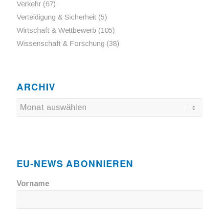
Verkehr
(67)
Verteidigung & Sicherheit
(5)
Wirtschaft & Wettbewerb
(105)
Wissenschaft & Forschung
(38)
ARCHIV
EU-NEWS ABONNIEREN
Vorname