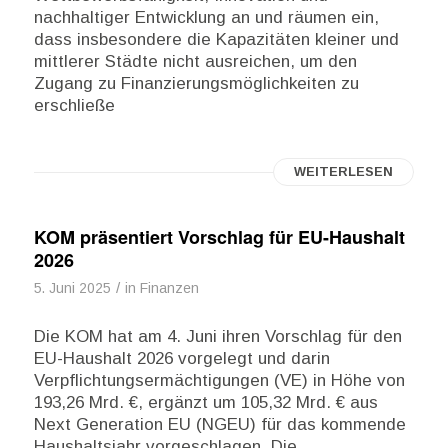
nachhaltiger Entwicklung an und räumen ein,
dass insbesondere die Kapazitäten kleiner und
mittlerer Städte nicht ausreichen, um den
Zugang zu Finanzierungsmöglichkeiten zu
erschließe
WEITERLESEN
KOM präsentiert Vorschlag für EU-Haushalt
2026
/
5. Juni 2025
in
Finanzen
Die KOM hat am 4. Juni ihren Vorschlag für den
EU-Haushalt 2026 vorgelegt und darin
Verpflichtungsermächtigungen (VE) in Höhe von
193,26 Mrd. €, ergänzt um 105,32 Mrd. € aus
Next Generation EU (NGEU) für das kommende
Haushaltsjahr vorgeschlagen. Die