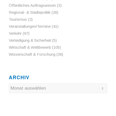
Öffentliches Auftragswesen
(3)
Regional- & Städtepolitik
(26)
Tourismus
(2)
Veranstaltungen/Termine
(41)
Verkehr
(67)
Verteidigung & Sicherheit
(5)
Wirtschaft & Wettbewerb
(105)
Wissenschaft & Forschung
(38)
ARCHIV