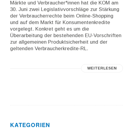
Märkte und Verbraucher*innen hat die KOM am
30. Juni zwei Legislativvorschläge zur Stärkung
der Verbraucherrechte beim Online-Shopping
und auf dem Markt für Konsumentenkredite
vorgelegt. Konkret geht es um die
Überarbeitung der bestehenden EU-Vorschriften
zur allgemeinen Produktsicherheit und der
geltenden Verbraucherkredite-RL.
WEITERLESEN
KATEGORIEN