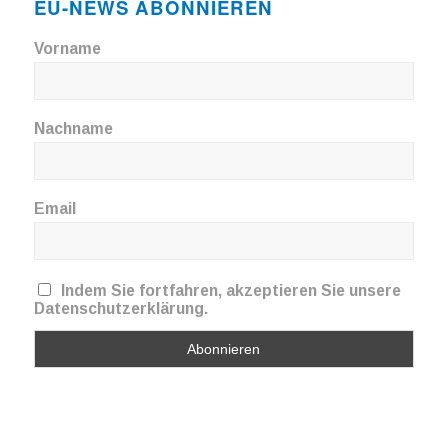
EU-NEWS ABONNIEREN
Vorname
Nachname
Email
Indem Sie fortfahren, akzeptieren Sie unsere
Datenschutzerklärung.