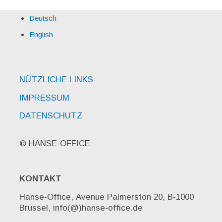
Deutsch
English
NÜTZLICHE LINKS
IMPRESSUM
DATENSCHUTZ
© HANSE-OFFICE
KONTAKT
Hanse-Office, Avenue Palmerston 20, B-1000
Brüssel, info(@)hanse-office.de