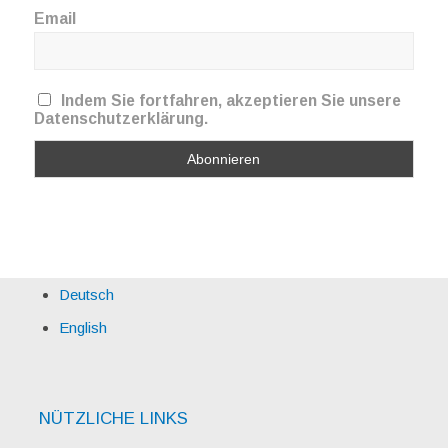
Email
Indem Sie fortfahren, akzeptieren Sie unsere
Datenschutzerklärung.
Deutsch
English
NÜTZLICHE LINKS