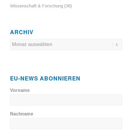
Wissenschaft & Forschung
(38)
ARCHIV
EU-NEWS ABONNIEREN
Vorname
Nachname