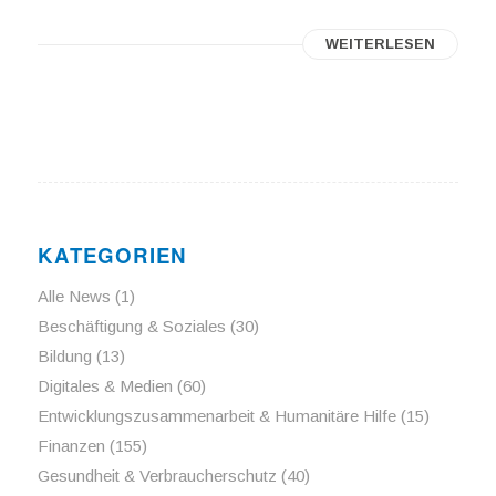
WEITERLESEN
KATEGORIEN
Alle News
(1)
Beschäftigung & Soziales
(30)
Bildung
(13)
Digitales & Medien
(60)
Entwicklungszusammenarbeit & Humanitäre Hilfe
(15)
Finanzen
(155)
Gesundheit & Verbraucherschutz
(40)