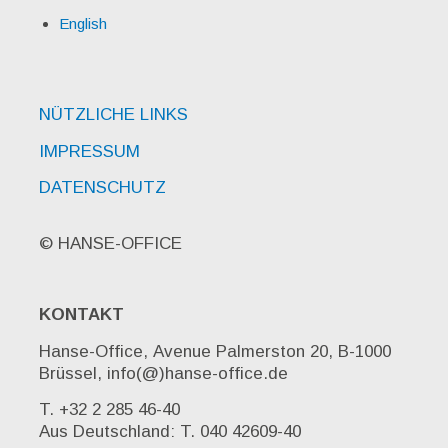
English
NÜTZLICHE LINKS
IMPRESSUM
DATENSCHUTZ
© HANSE-OFFICE
KONTAKT
Hanse-Office, Avenue Palmerston 20, B-1000
Brüssel, info(@)hanse-office.de
T. +32 2 285 46-40
Aus Deutschland: T. 040 42609-40