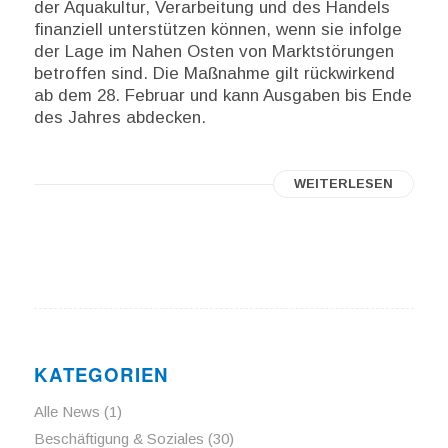
der Aquakultur, Verarbeitung und des Handels
finanziell unterstützen können, wenn sie infolge
der Lage im Nahen Osten von Marktstörungen
betroffen sind. Die Maßnahme gilt rückwirkend
ab dem 28. Februar und kann Ausgaben bis Ende
des Jahres abdecken.
WEITERLESEN
KATEGORIEN
Alle News
(1)
Beschäftigung & Soziales
(30)