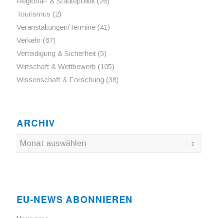
Regional- & Städtepolitik
(26)
Tourismus
(2)
Veranstaltungen/Termine
(41)
Verkehr
(67)
Verteidigung & Sicherheit
(5)
Wirtschaft & Wettbewerb
(105)
Wissenschaft & Forschung
(38)
ARCHIV
EU-NEWS ABONNIEREN