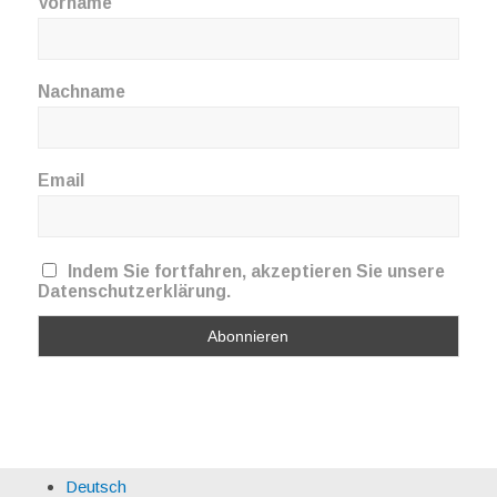
Vorname
Nachname
Email
Indem Sie fortfahren, akzeptieren Sie unsere
Datenschutzerklärung.
Deutsch