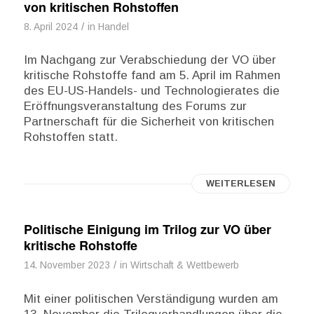
von kritischen Rohstoffen
/
8. April 2024
in
Handel
Im Nachgang zur Verabschiedung der VO über
kritische Rohstoffe fand am 5. April im Rahmen
des EU-US-Handels- und Technologierates die
Eröffnungsveranstaltung des Forums zur
Partnerschaft für die Sicherheit von kritischen
Rohstoffen statt.
WEITERLESEN
Politische Einigung im Trilog zur VO über
kritische Rohstoffe
/
14. November 2023
in
Wirtschaft & Wettbewerb
Mit einer politischen Verständigung wurden am