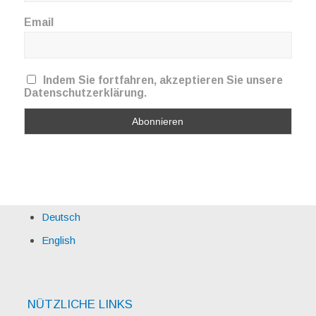
Email
Indem Sie fortfahren, akzeptieren Sie unsere
Datenschutzerklärung.
Deutsch
English
NÜTZLICHE LINKS