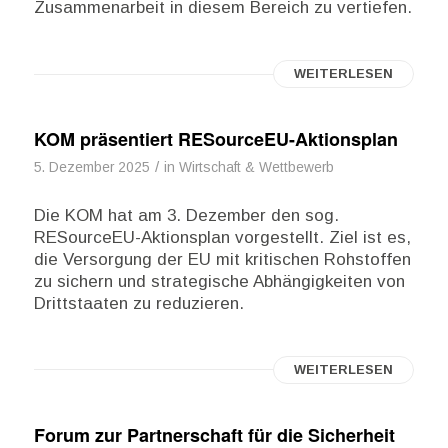
Zusammenarbeit in diesem Bereich zu vertiefen.
WEITERLESEN
KOM präsentiert RESourceEU-Aktionsplan
/
5. Dezember 2025
in
Wirtschaft & Wettbewerb
Die KOM hat am 3. Dezember den sog.
RESourceEU-Aktionsplan vorgestellt. Ziel ist es,
die Versorgung der EU mit kritischen Rohstoffen
zu sichern und strategische Abhängigkeiten von
Drittstaaten zu reduzieren.
WEITERLESEN
Forum zur Partnerschaft für die Sicherheit