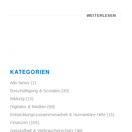
WEITERLESEN
KATEGORIEN
Alle News
(1)
Beschäftigung & Soziales
(30)
Bildung
(13)
Digitales & Medien
(60)
Entwicklungszusammenarbeit & Humanitäre Hilfe
(15)
Finanzen
(155)
Gesundheit & Verbraucherschutz
(40)