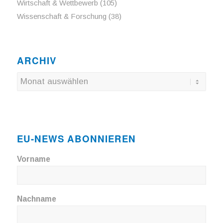
Wirtschaft & Wettbewerb
(105)
Wissenschaft & Forschung
(38)
ARCHIV
EU-NEWS ABONNIEREN
Vorname
Nachname