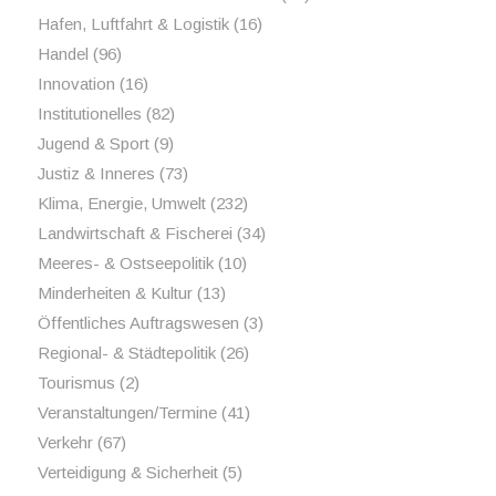
Hafen, Luftfahrt & Logistik
(16)
Handel
(96)
Innovation
(16)
Institutionelles
(82)
Jugend & Sport
(9)
Justiz & Inneres
(73)
Klima, Energie, Umwelt
(232)
Landwirtschaft & Fischerei
(34)
Meeres- & Ostseepolitik
(10)
Minderheiten & Kultur
(13)
Öffentliches Auftragswesen
(3)
Regional- & Städtepolitik
(26)
Tourismus
(2)
Veranstaltungen/Termine
(41)
Verkehr
(67)
Verteidigung & Sicherheit
(5)