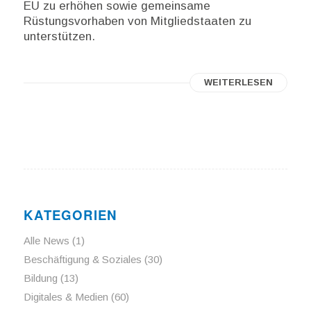
EU zu erhöhen sowie gemeinsame
Rüstungsvorhaben von Mitgliedstaaten zu
unterstützen.
WEITERLESEN
KATEGORIEN
Alle News
(1)
Beschäftigung & Soziales
(30)
Bildung
(13)
Digitales & Medien
(60)