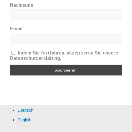
Nachname
Email
Indem Sie fortfahren, akzeptieren Sie unsere
Datenschutzerklärung.
Deutsch
English