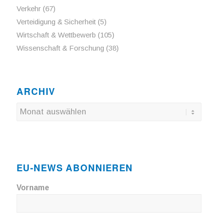
Verkehr
(67)
Verteidigung & Sicherheit
(5)
Wirtschaft & Wettbewerb
(105)
Wissenschaft & Forschung
(38)
ARCHIV
EU-NEWS ABONNIEREN
Vorname