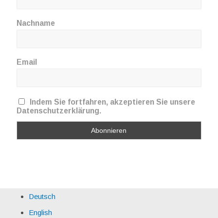
Nachname
Email
Indem Sie fortfahren, akzeptieren Sie unsere
Datenschutzerklärung.
Deutsch
English