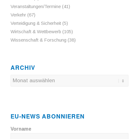
Veranstaltungen/Termine
(41)
Verkehr
(67)
Verteidigung & Sicherheit
(5)
Wirtschaft & Wettbewerb
(105)
Wissenschaft & Forschung
(38)
ARCHIV
EU-NEWS ABONNIEREN
Vorname