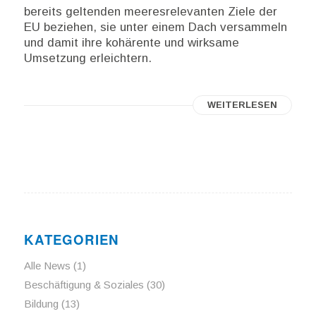
bereits geltenden meeresrelevanten Ziele der
EU beziehen, sie unter einem Dach versammeln
und damit ihre kohärente und wirksame
Umsetzung erleichtern.
WEITERLESEN
KATEGORIEN
Alle News
(1)
Beschäftigung & Soziales
(30)
Bildung
(13)