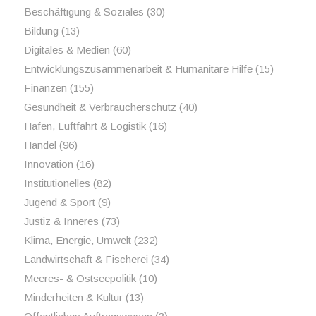
Beschäftigung & Soziales
(30)
Bildung
(13)
Digitales & Medien
(60)
Entwicklungszusammenarbeit & Humanitäre Hilfe
(15)
Finanzen
(155)
Gesundheit & Verbraucherschutz
(40)
Hafen, Luftfahrt & Logistik
(16)
Handel
(96)
Innovation
(16)
Institutionelles
(82)
Jugend & Sport
(9)
Justiz & Inneres
(73)
Klima, Energie, Umwelt
(232)
Landwirtschaft & Fischerei
(34)
Meeres- & Ostseepolitik
(10)
Minderheiten & Kultur
(13)