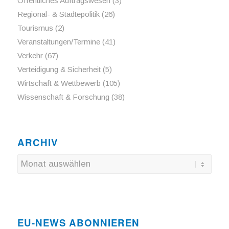
Öffentliches Auftragswesen
(3)
Regional- & Städtepolitik
(26)
Tourismus
(2)
Veranstaltungen/Termine
(41)
Verkehr
(67)
Verteidigung & Sicherheit
(5)
Wirtschaft & Wettbewerb
(105)
Wissenschaft & Forschung
(38)
ARCHIV
EU-NEWS ABONNIEREN