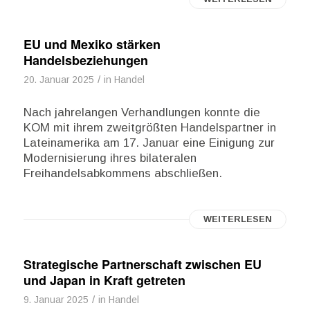
EU und Mexiko stärken
Handelsbeziehungen
/
20. Januar 2025
in
Handel
Nach jahrelangen Verhandlungen konnte die
KOM mit ihrem zweitgrößten Handelspartner in
Lateinamerika am 17. Januar eine Einigung zur
Modernisierung ihres bilateralen
Freihandelsabkommens abschließen.
WEITERLESEN
Strategische Partnerschaft zwischen EU
und Japan in Kraft getreten
/
9. Januar 2025
in
Handel