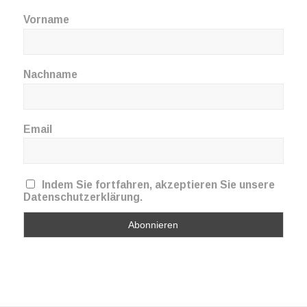
Vorname
Nachname
Email
Indem Sie fortfahren, akzeptieren Sie unsere
Datenschutzerklärung.