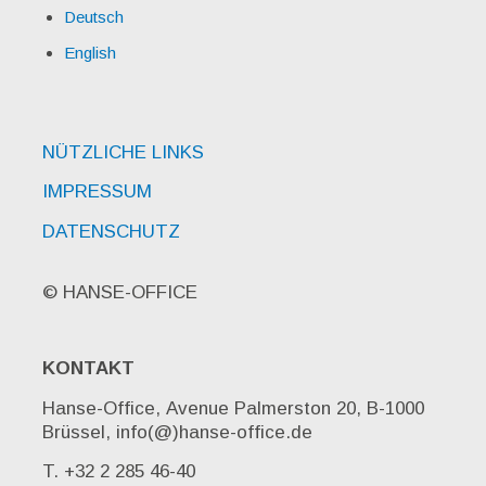
Deutsch
English
NÜTZLICHE LINKS
IMPRESSUM
DATENSCHUTZ
© HANSE-OFFICE
KONTAKT
Hanse-Office, Avenue Palmerston 20, B-1000
Brüssel, info(@)hanse-office.de
T. +32 2 285 46-40