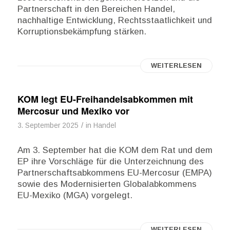
Partnerschaft in den Bereichen Handel,
nachhaltige Entwicklung, Rechtsstaatlichkeit und
Korruptionsbekämpfung stärken.
WEITERLESEN
KOM legt EU-Freihandelsabkommen mit
Mercosur und Mexiko vor
/
3. September 2025
in
Handel
Am 3. September hat die KOM dem Rat und dem
EP ihre Vorschläge für die Unterzeichnung des
Partnerschaftsabkommens EU-Mercosur (EMPA)
sowie des Modernisierten Globalabkommens
EU-Mexiko (MGA) vorgelegt.
WEITERLESEN