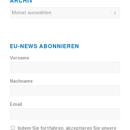
ARCHIV
EU-NEWS ABONNIEREN
Vorname
Nachname
Email
Indem Sie fortfahren, akzeptieren Sie unsere