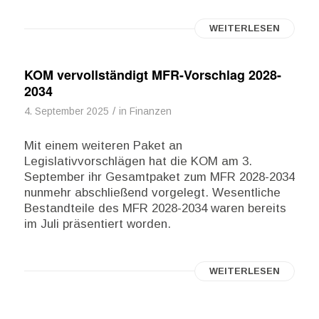
WEITERLESEN
KOM vervollständigt MFR-Vorschlag 2028-
2034
/
4. September 2025
in
Finanzen
Mit einem weiteren Paket an
Legislativvorschlägen hat die KOM am 3.
September ihr Gesamtpaket zum MFR 2028-2034
nunmehr abschließend vorgelegt. Wesentliche
Bestandteile des MFR 2028-2034 waren bereits
im Juli präsentiert worden.
WEITERLESEN