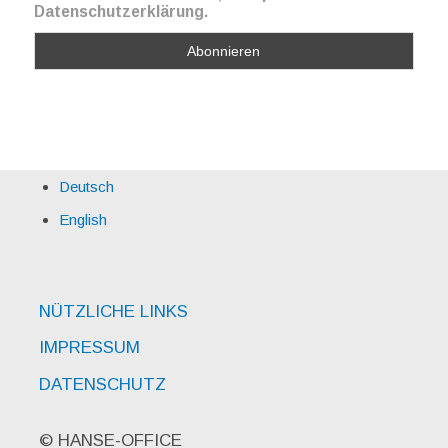
Datenschutzerklärung.
Deutsch
English
NÜTZLICHE LINKS
IMPRESSUM
DATENSCHUTZ
© HANSE-OFFICE