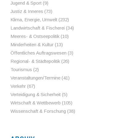
Jugend & Sport
(9)
Justiz & Inneres
(73)
Klima, Energie, Umwelt
(232)
Landwirtschaft & Fischerei
(34)
Meeres- & Ostseepolitik
(10)
Minderheiten & Kultur
(13)
Öffentliches Auftragswesen
(3)
Regional- & Städtepolitik
(26)
Tourismus
(2)
Veranstaltungen/Termine
(41)
Verkehr
(67)
Verteidigung & Sicherheit
(5)
Wirtschaft & Wettbewerb
(105)
Wissenschaft & Forschung
(38)