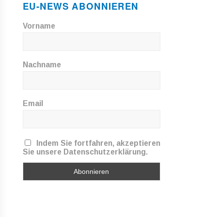
EU-NEWS ABONNIEREN
Vorname
Nachname
Email
Indem Sie fortfahren, akzeptieren
Sie unsere Datenschutzerklärung.