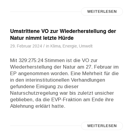
WEITERLESEN
Umstrittene VO zur Wiederherstellung der
Natur nimmt letzte Hürde
/
29. Februar 2024
in
Klima, Energie, Umwelt
Mit 329:275:24 Stimmen ist die VO zur
Wiederherstellung der Natur am 27. Februar im
EP angenommen worden. Eine Mehrheit für die
in den interinstitutionellen Verhandlungen
gefundene Einigung zu dieser
Naturschutzregelung war bis zuletzt unsicher
geblieben, da die EVP-Fraktion am Ende ihre
Ablehnung erklärt hatte.
WEITERLESEN