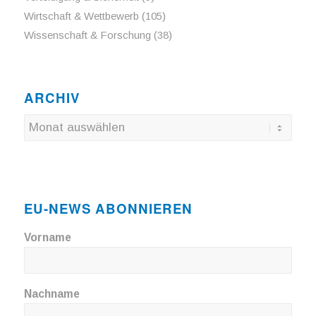
Wirtschaft & Wettbewerb
(105)
Wissenschaft & Forschung
(38)
ARCHIV
EU-NEWS ABONNIEREN
Vorname
Nachname