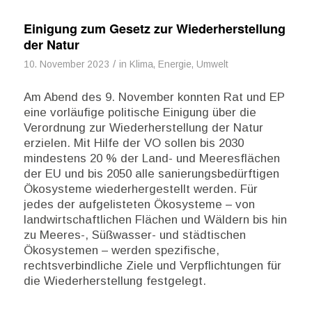
Einigung zum Gesetz zur Wiederherstellung
der Natur
/
10. November 2023
in
Klima, Energie, Umwelt
Am Abend des 9. November konnten Rat und EP
eine vorläufige politische Einigung über die
Verordnung zur Wiederherstellung der Natur
erzielen. Mit Hilfe der VO sollen bis 2030
mindestens 20 % der Land- und Meeresflächen
der EU und bis 2050 alle sanierungsbedürftigen
Ökosysteme wiederhergestellt werden. Für
jedes der aufgelisteten Ökosysteme – von
landwirtschaftlichen Flächen und Wäldern bis hin
zu Meeres-, Süßwasser- und städtischen
Ökosystemen – werden spezifische,
rechtsverbindliche Ziele und Verpflichtungen für
die Wiederherstellung festgelegt.