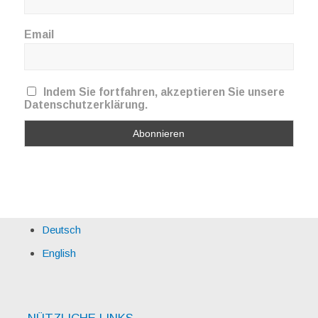
Email
Indem Sie fortfahren, akzeptieren Sie unsere
Datenschutzerklärung.
Deutsch
English