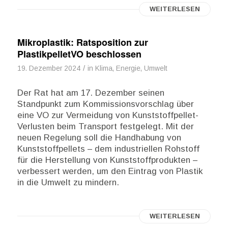
WEITERLESEN
Mikroplastik: Ratsposition zur
PlastikpelletVO beschlossen
/
19. Dezember 2024
in
Klima, Energie, Umwelt
Der Rat hat am 17. Dezember seinen
Standpunkt zum Kommissionsvorschlag über
eine VO zur Vermeidung von Kunststoffpellet-
Verlusten beim Transport festgelegt. Mit der
neuen Regelung soll die Handhabung von
Kunststoffpellets – dem industriellen Rohstoff
für die Herstellung von Kunststoffprodukten –
verbessert werden, um den Eintrag von Plastik
in die Umwelt zu mindern.
WEITERLESEN