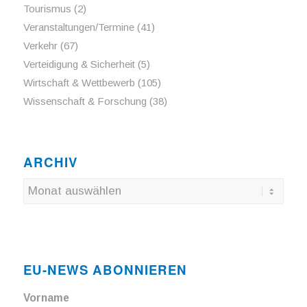
Tourismus
(2)
Veranstaltungen/Termine
(41)
Verkehr
(67)
Verteidigung & Sicherheit
(5)
Wirtschaft & Wettbewerb
(105)
Wissenschaft & Forschung
(38)
ARCHIV
EU-NEWS ABONNIEREN
Vorname