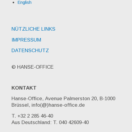
English
NÜTZLICHE LINKS
IMPRESSUM
DATENSCHUTZ
© HANSE-OFFICE
KONTAKT
Hanse-Office, Avenue Palmerston 20, B-1000
Brüssel, info(@)hanse-office.de
T. +32 2 285 46-40
Aus Deutschland: T. 040 42609-40