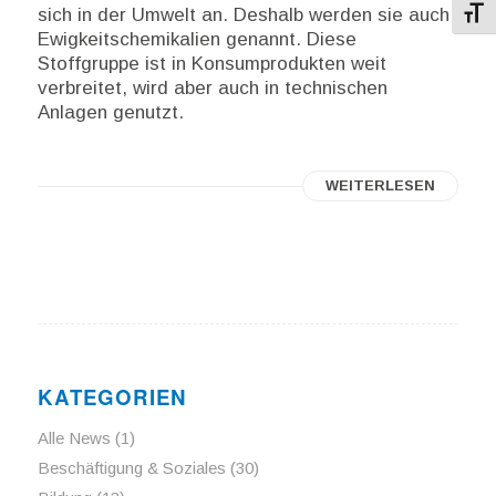
sich in der Umwelt an. Deshalb werden sie auch
Schri
Ewigkeitschemikalien genannt. Diese
Stoffgruppe ist in Konsumprodukten weit
verbreitet, wird aber auch in technischen
Anlagen genutzt.
WEITERLESEN
KATEGORIEN
Alle News
(1)
Beschäftigung & Soziales
(30)