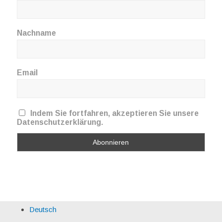
Nachname
Email
Indem Sie fortfahren, akzeptieren Sie unsere
Datenschutzerklärung.
Deutsch