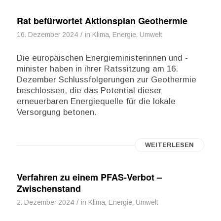
Rat befürwortet Aktionsplan Geothermie
/
16. Dezember 2024
in
Klima, Energie, Umwelt
Die europäischen Energieministerinnen und -
minister haben in ihrer Ratssitzung am 16.
Dezember Schlussfolgerungen zur Geothermie
beschlossen, die das Potential dieser
erneuerbaren Energiequelle für die lokale
Versorgung betonen.
WEITERLESEN
Verfahren zu einem PFAS-Verbot –
Zwischenstand
/
2. Dezember 2024
in
Klima, Energie, Umwelt