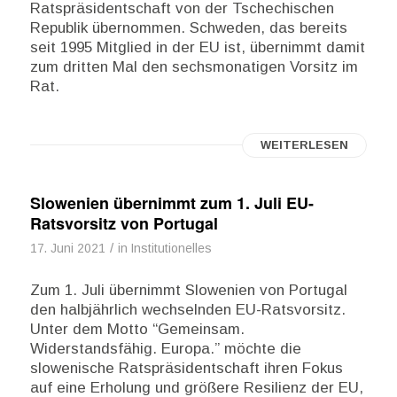
Ratspräsidentschaft von der Tschechischen
Republik übernommen. Schweden, das bereits
seit 1995 Mitglied in der EU ist, übernimmt damit
zum dritten Mal den sechsmonatigen Vorsitz im
Rat.
WEITERLESEN
Slowenien übernimmt zum 1. Juli EU-
Ratsvorsitz von Portugal
/
17. Juni 2021
in
Institutionelles
Zum 1. Juli übernimmt Slowenien von Portugal
den halbjährlich wechselnden EU-Ratsvorsitz.
Unter dem Motto “Gemeinsam.
Widerstandsfähig. Europa.” möchte die
slowenische Ratspräsidentschaft ihren Fokus
auf eine Erholung und größere Resilienz der EU,