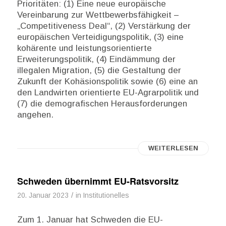
Prioritäten: (1) Eine neue europäische
Vereinbarung zur Wettbewerbsfähigkeit –
„Competitiveness Deal“, (2) Verstärkung der
europäischen Verteidigungspolitik, (3) eine
kohärente und leistungsorientierte
Erweiterungspolitik, (4) Eindämmung der
illegalen Migration, (5) die Gestaltung der
Zukunft der Kohäsionspolitik sowie (6) eine an
den Landwirten orientierte EU-Agrarpolitik und
(7) die demografischen Herausforderungen
angehen.
WEITERLESEN
Schweden übernimmt EU-Ratsvorsitz
/
20. Januar 2023
in
Institutionelles
Zum 1. Januar hat Schweden die EU-