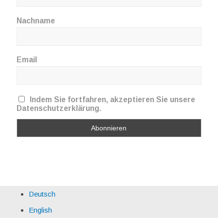
Nachname
Email
Indem Sie fortfahren, akzeptieren Sie unsere
Datenschutzerklärung.
Deutsch
English