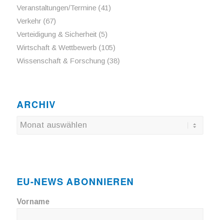
Veranstaltungen/Termine
(41)
Verkehr
(67)
Verteidigung & Sicherheit
(5)
Wirtschaft & Wettbewerb
(105)
Wissenschaft & Forschung
(38)
ARCHIV
EU-NEWS ABONNIEREN
Vorname