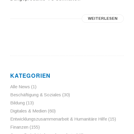
WEITERLESEN
KATEGORIEN
Alle News
(1)
Beschäftigung & Soziales
(30)
Bildung
(13)
Digitales & Medien
(60)
Entwicklungszusammenarbeit & Humanitäre Hilfe
(15)
Finanzen
(155)