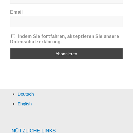
Email
Indem Sie fortfahren, akzeptieren Sie unsere
Datenschutzerklärung.
Deutsch
English
NÜTZLICHE LINKS