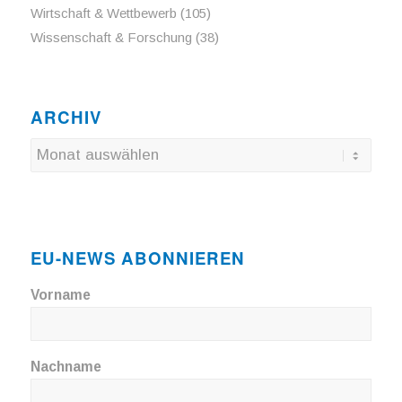
Wirtschaft & Wettbewerb
(105)
Wissenschaft & Forschung
(38)
ARCHIV
EU-NEWS ABONNIEREN
Vorname
Nachname