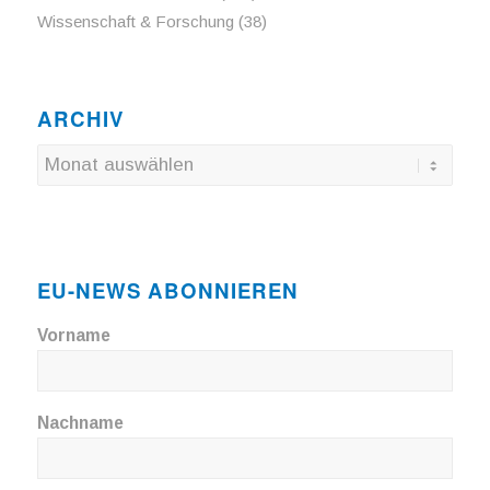
Wissenschaft & Forschung
(38)
ARCHIV
EU-NEWS ABONNIEREN
Vorname
Nachname