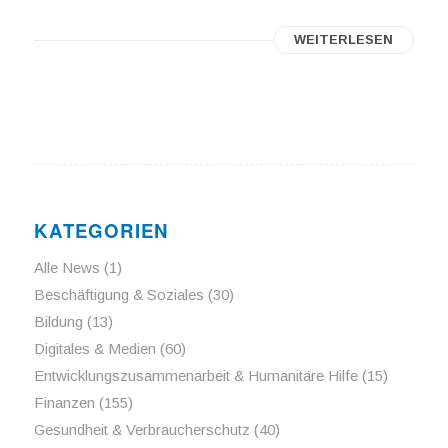
WEITERLESEN
KATEGORIEN
Alle News
(1)
Beschäftigung & Soziales
(30)
Bildung
(13)
Digitales & Medien
(60)
Entwicklungszusammenarbeit & Humanitäre Hilfe
(15)
Finanzen
(155)
Gesundheit & Verbraucherschutz
(40)