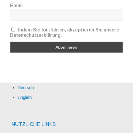
Email
Indem Sie fortfahren, akzeptieren Sie unsere
Datenschutzerklärung.
Deutsch
English
NÜTZLICHE LINKS