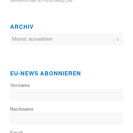
Wissenschaft & Forschung
(38)
ARCHIV
EU-NEWS ABONNIEREN
Vorname
Nachname
Email