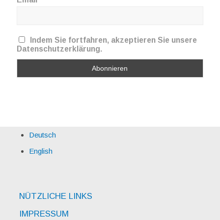
Indem Sie fortfahren, akzeptieren Sie unsere
Datenschutzerklärung.
Deutsch
English
NÜTZLICHE LINKS
IMPRESSUM