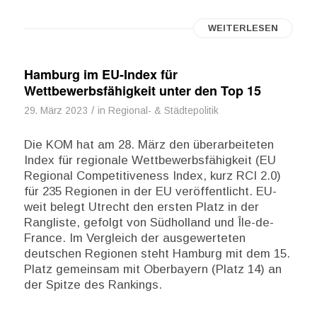
WEITERLESEN
Hamburg im EU-Index für
Wettbewerbsfähigkeit unter den Top 15
/
29. März 2023
in
Regional- & Städtepolitik
Die KOM hat am 28. März den überarbeiteten
Index für regionale Wettbewerbsfähigkeit (EU
Regional Competitiveness Index, kurz RCI 2.0)
für 235 Regionen in der EU veröffentlicht. EU-
weit belegt Utrecht den ersten Platz in der
Rangliste, gefolgt von Südholland und Île-de-
France. Im Vergleich der ausgewerteten
deutschen Regionen steht Hamburg mit dem 15.
Platz gemeinsam mit Oberbayern (Platz 14) an
der Spitze des Rankings.