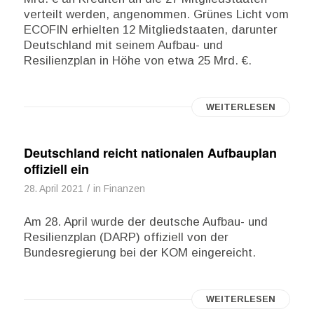
verteilt werden, angenommen. Grünes Licht vom
ECOFIN erhielten 12 Mitgliedstaaten, darunter
Deutschland mit seinem Aufbau- und
Resilienzplan in Höhe von etwa 25 Mrd. €.
WEITERLESEN
Deutschland reicht nationalen Aufbauplan
offiziell ein
/
28. April 2021
in
Finanzen
Am 28. April wurde der deutsche Aufbau- und
Resilienzplan (DARP) offiziell von der
Bundesregierung bei der KOM eingereicht.
WEITERLESEN