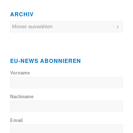
ARCHIV
EU-NEWS ABONNIEREN
Vorname
Nachname
Email