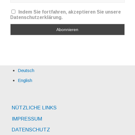
Indem Sie fortfahren, akzeptieren Sie unsere
Datenschutzerklärung.
Deutsch
English
NÜTZLICHE LINKS
IMPRESSUM
DATENSCHUTZ