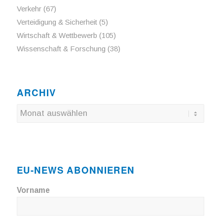
Verkehr
(67)
Verteidigung & Sicherheit
(5)
Wirtschaft & Wettbewerb
(105)
Wissenschaft & Forschung
(38)
ARCHIV
EU-NEWS ABONNIEREN
Vorname