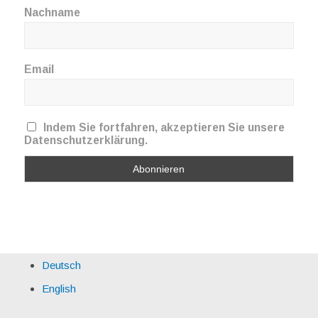
Nachname
Email
Indem Sie fortfahren, akzeptieren Sie unsere
Datenschutzerklärung.
Deutsch
English