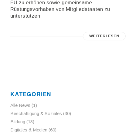
EU zu erhöhen sowie gemeinsame
Rüstungsvorhaben von Mitgliedstaaten zu
unterstützen.
WEITERLESEN
KATEGORIEN
Alle News
(1)
Beschäftigung & Soziales
(30)
Bildung
(13)
Digitales & Medien
(60)