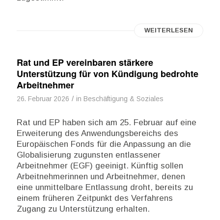
WEITERLESEN
Rat und EP vereinbaren stärkere
Unterstützung für von Kündigung bedrohte
Arbeitnehmer
/
26. Februar 2026
in
Beschäftigung & Soziales
Rat und EP haben sich am 25. Februar auf eine
Erweiterung des Anwendungsbereichs des
Europäischen Fonds für die Anpassung an die
Globalisierung zugunsten entlassener
Arbeitnehmer (EGF) geeinigt. Künftig sollen
Arbeitnehmerinnen und Arbeitnehmer, denen
eine unmittelbare Entlassung droht, bereits zu
einem früheren Zeitpunkt des Verfahrens
Zugang zu Unterstützung erhalten.