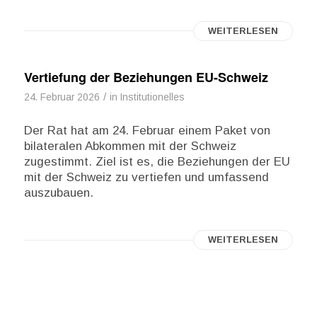
WEITERLESEN
Vertiefung der Beziehungen EU-Schweiz
/
24. Februar 2026
in
Institutionelles
Der Rat hat am 24. Februar einem Paket von
bilateralen Abkommen mit der Schweiz
zugestimmt. Ziel ist es, die Beziehungen der EU
mit der Schweiz zu vertiefen und umfassend
auszubauen.
WEITERLESEN