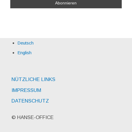
Deutsch
English
NÜTZLICHE LINKS
IMPRESSUM
DATENSCHUTZ
© HANSE-OFFICE