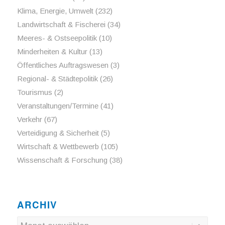
Klima, Energie, Umwelt
(232)
Landwirtschaft & Fischerei
(34)
Meeres- & Ostseepolitik
(10)
Minderheiten & Kultur
(13)
Öffentliches Auftragswesen
(3)
Regional- & Städtepolitik
(26)
Tourismus
(2)
Veranstaltungen/Termine
(41)
Verkehr
(67)
Verteidigung & Sicherheit
(5)
Wirtschaft & Wettbewerb
(105)
Wissenschaft & Forschung
(38)
ARCHIV