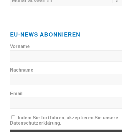
EU-NEWS ABONNIEREN
Vorname
Nachname
Email
Indem Sie fortfahren, akzeptieren Sie unsere
Datenschutzerklärung.