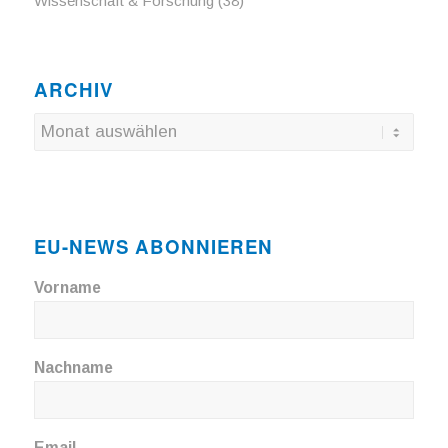
Wissenschaft & Forschung
(38)
ARCHIV
EU-NEWS ABONNIEREN
Vorname
Nachname
Email