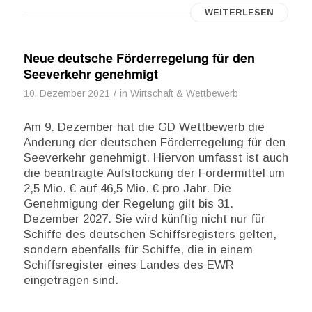
WEITERLESEN
Neue deutsche Förderregelung für den
Seeverkehr genehmigt
/
10. Dezember 2021
in
Wirtschaft & Wettbewerb
Am 9. Dezember hat die GD Wettbewerb die
Änderung der deutschen Förderregelung für den
Seeverkehr genehmigt. Hiervon umfasst ist auch
die beantragte Aufstockung der Fördermittel um
2,5 Mio. € auf 46,5 Mio. € pro Jahr. Die
Genehmigung der Regelung gilt bis 31.
Dezember 2027. Sie wird künftig nicht nur für
Schiffe des deutschen Schiffsregisters gelten,
sondern ebenfalls für Schiffe, die in einem
Schiffsregister eines Landes des EWR
eingetragen sind.