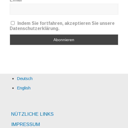
Indem Sie fortfahren, akzeptieren Sie unsere
Datenschutzerklärung.
Deutsch
English
NÜTZLICHE LINKS
IMPRESSUM