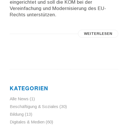
eingerichtet und soll die KOM bei der
Vereinfachung und Modernisierung des EU-
Rechts unterstützen.
WEITERLESEN
KATEGORIEN
Alle News
(1)
Beschäftigung & Soziales
(30)
Bildung
(13)
Digitales & Medien
(60)