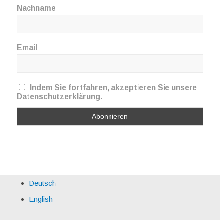
Nachname
Email
Indem Sie fortfahren, akzeptieren Sie unsere
Datenschutzerklärung.
Deutsch
English