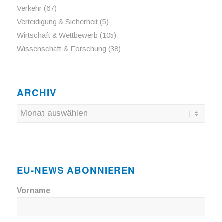
Verkehr
(67)
Verteidigung & Sicherheit
(5)
Wirtschaft & Wettbewerb
(105)
Wissenschaft & Forschung
(38)
ARCHIV
EU-NEWS ABONNIEREN
Vorname