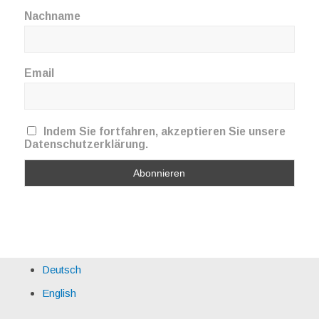
Nachname
Email
Indem Sie fortfahren, akzeptieren Sie unsere
Datenschutzerklärung.
Deutsch
English