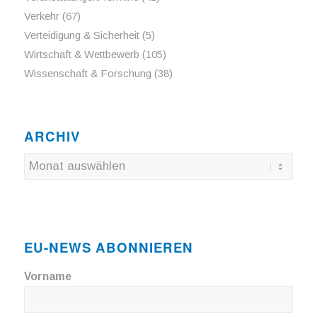
Verkehr
(67)
Verteidigung & Sicherheit
(5)
Wirtschaft & Wettbewerb
(105)
Wissenschaft & Forschung
(38)
ARCHIV
EU-NEWS ABONNIEREN
Vorname