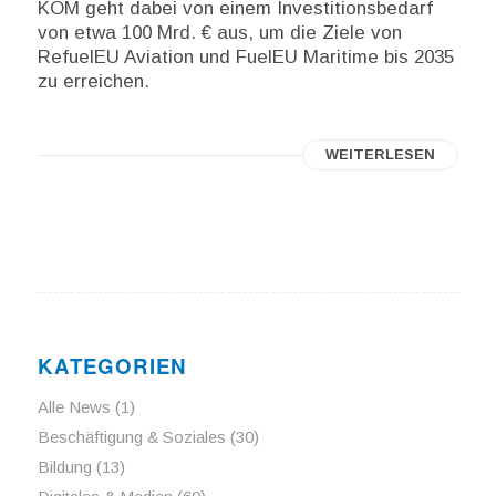
KOM geht dabei von einem Investitionsbedarf
von etwa 100 Mrd. € aus, um die Ziele von
RefuelEU Aviation und FuelEU Maritime bis 2035
zu erreichen.
WEITERLESEN
KATEGORIEN
Alle News
(1)
Beschäftigung & Soziales
(30)
Bildung
(13)