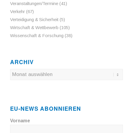
Veranstaltungen/Termine
(41)
Verkehr
(67)
Verteidigung & Sicherheit
(5)
Wirtschaft & Wettbewerb
(105)
Wissenschaft & Forschung
(38)
ARCHIV
EU-NEWS ABONNIEREN
Vorname