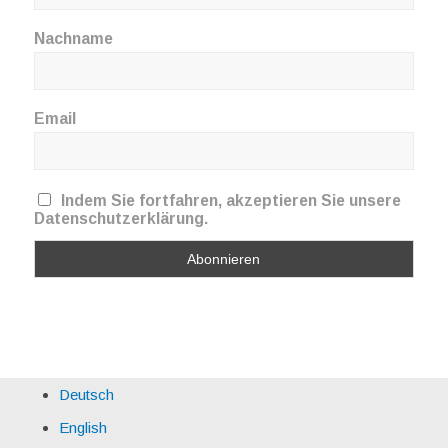
Nachname
Email
Indem Sie fortfahren, akzeptieren Sie unsere
Datenschutzerklärung.
Deutsch
English