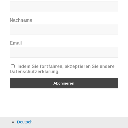
Nachname
Email
Indem Sie fortfahren, akzeptieren Sie unsere
Datenschutzerklärung.
Deutsch