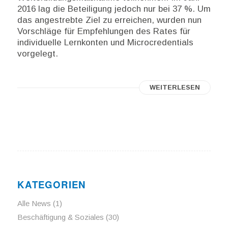
2016 lag die Beteiligung jedoch nur bei 37 %. Um
das angestrebte Ziel zu erreichen, wurden nun
Vorschläge für Empfehlungen des Rates für
individuelle Lernkonten und Microcredentials
vorgelegt.
WEITERLESEN
KATEGORIEN
Alle News
(1)
Beschäftigung & Soziales
(30)