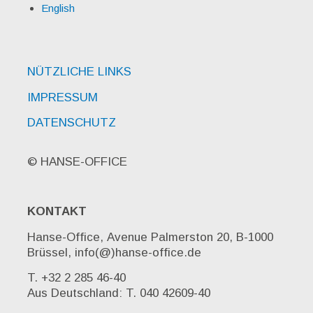
English
NÜTZLICHE LINKS
IMPRESSUM
DATENSCHUTZ
© HANSE-OFFICE
KONTAKT
Hanse-Office, Avenue Palmerston 20, B-1000
Brüssel, info(@)hanse-office.de
T. +32 2 285 46-40
Aus Deutschland: T. 040 42609-40