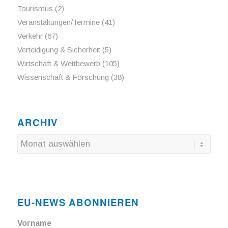
Tourismus
(2)
Veranstaltungen/Termine
(41)
Verkehr
(67)
Verteidigung & Sicherheit
(5)
Wirtschaft & Wettbewerb
(105)
Wissenschaft & Forschung
(38)
ARCHIV
EU-NEWS ABONNIEREN
Vorname